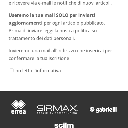
e ricevere via e-mail le notifiche di nuovi articoli.
Useremo la tua mail SOLO per inviarti
aggiornamenti
per ogni articolo pubblicato.
Prima di inviare leggi la nostra politica su
trattamento dei dati personali
.
Invieremo una mail all'indirizzo che inserirai per
confermare la tua iscrizione
ho letto l'informativa