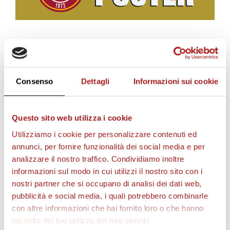
BIGLIETTI
Consenso
Dettagli
Informazioni sui cookie
Questo sito web utilizza i cookie
Utilizziamo i cookie per personalizzare contenuti ed
annunci, per fornire funzionalità dei social media e per
analizzare il nostro traffico. Condividiamo inoltre
informazioni sul modo in cui utilizzi il nostro sito con i
nostri partner che si occupano di analisi dei dati web,
AS CITTADELLA STORE
pubblicità e social media, i quali potrebbero combinarle
con altre informazioni che hai fornito loro o che hanno
raccolto dal tuo utilizzo dei loro servizi.