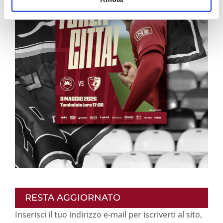
RESTA AGGIORNATO
Inserisci il tuo indirizzo e-mail per iscriverti al sito,