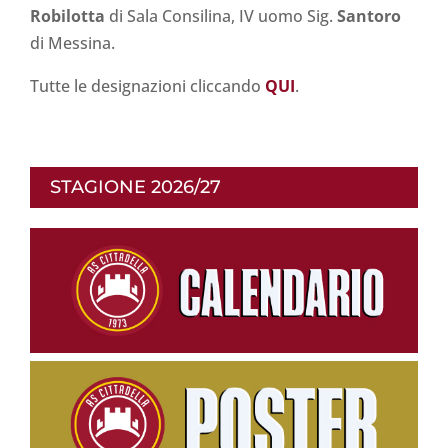
Robilotta
di Sala Consilina, IV uomo Sig.
Santoro
di Messina.
Tutte le designazioni cliccando
QUI
.
STAGIONE 2026/27