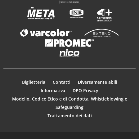
Biglietteria
Contatti
Diversamente abili
Informativa
DPO Privacy
Modello, Codice Etico e di Condotta, Whistleblowing e
Safeguarding
Trattamento dei dati