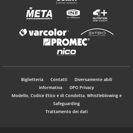
Biglietteria
Contatti
Diversamente abili
Informativa
DPO Privacy
Modello, Codice Etico e di Condotta, Whistleblowing e
Safeguarding
Trattamento dei dati