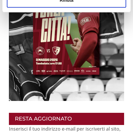
RESTA AGGIORNATO
Inserisci il tuo indirizzo e-mail per iscriverti al sito,