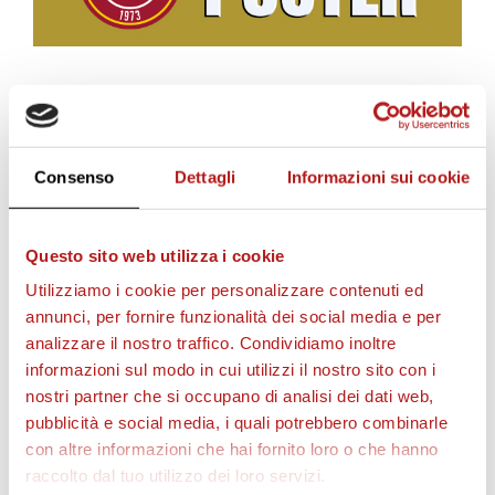
BIGLIETTI
Consenso
Dettagli
Informazioni sui cookie
Questo sito web utilizza i cookie
Utilizziamo i cookie per personalizzare contenuti ed
annunci, per fornire funzionalità dei social media e per
analizzare il nostro traffico. Condividiamo inoltre
informazioni sul modo in cui utilizzi il nostro sito con i
nostri partner che si occupano di analisi dei dati web,
AS CITTADELLA STORE
pubblicità e social media, i quali potrebbero combinarle
con altre informazioni che hai fornito loro o che hanno
raccolto dal tuo utilizzo dei loro servizi.