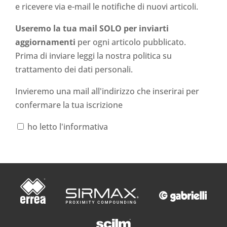
e ricevere via e-mail le notifiche di nuovi articoli.
Useremo la tua mail SOLO per inviarti
aggiornamenti
per ogni articolo pubblicato.
Prima di inviare leggi la nostra politica su
trattamento dei dati personali
.
Invieremo una mail all'indirizzo che inserirai per
confermare la tua iscrizione
ho letto l'informativa