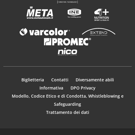
Biglietteria
Contatti
Diversamente abili
Informativa
DPO Privacy
Modello, Codice Etico e di Condotta, Whistleblowing e
Safeguarding
Trattamento dei dati