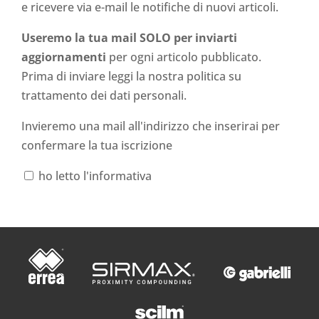
e ricevere via e-mail le notifiche di nuovi articoli.
Useremo la tua mail SOLO per inviarti
aggiornamenti
per ogni articolo pubblicato.
Prima di inviare leggi la nostra politica su
trattamento dei dati personali
.
Invieremo una mail all'indirizzo che inserirai per
confermare la tua iscrizione
ho letto l'informativa