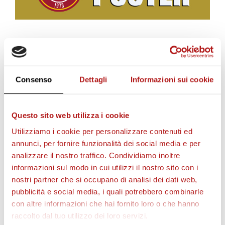
BIGLIETTI
Consenso
Dettagli
Informazioni sui cookie
Questo sito web utilizza i cookie
Utilizziamo i cookie per personalizzare contenuti ed
annunci, per fornire funzionalità dei social media e per
analizzare il nostro traffico. Condividiamo inoltre
informazioni sul modo in cui utilizzi il nostro sito con i
nostri partner che si occupano di analisi dei dati web,
AS CITTADELLA STORE
pubblicità e social media, i quali potrebbero combinarle
con altre informazioni che hai fornito loro o che hanno
raccolto dal tuo utilizzo dei loro servizi.