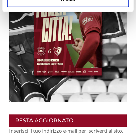
RESTA AGGIORNATO
Inserisci il tuo indirizzo e-mail per iscriverti al sito,