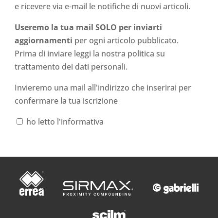
e ricevere via e-mail le notifiche di nuovi articoli.
Useremo la tua mail SOLO per inviarti
aggiornamenti
per ogni articolo pubblicato.
Prima di inviare leggi la nostra politica su
trattamento dei dati personali
.
Invieremo una mail all'indirizzo che inserirai per
confermare la tua iscrizione
ho letto l'informativa