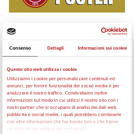
BIGLIETTI
Consenso
Dettagli
Informazioni sui cookie
Questo sito web utilizza i cookie
Utilizziamo i cookie per personalizzare contenuti ed
annunci, per fornire funzionalità dei social media e per
analizzare il nostro traffico. Condividiamo inoltre
informazioni sul modo in cui utilizzi il nostro sito con i
nostri partner che si occupano di analisi dei dati web,
AS CITTADELLA STORE
pubblicità e social media, i quali potrebbero combinarle
con altre informazioni che hai fornito loro o che hanno
raccolto dal tuo utilizzo dei loro servizi.