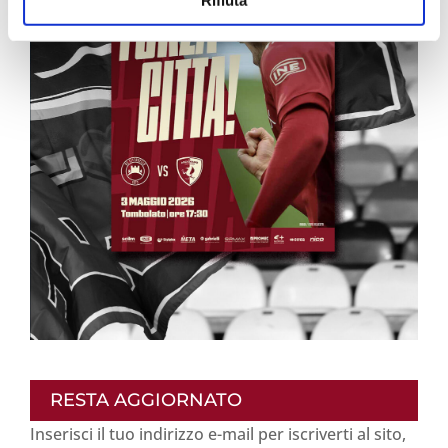
RESTA AGGIORNATO
Inserisci il tuo indirizzo e-mail per iscriverti al sito,