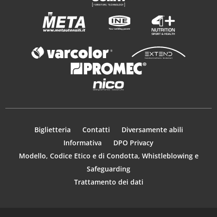
Biglietteria
Contatti
Diversamente abili
Informativa
DPO Privacy
Modello, Codice Etico e di Condotta, Whistleblowing e
Safeguarding
Trattamento dei dati