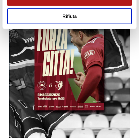
Rifiuta