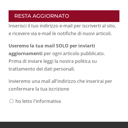
RESTA AGGIORNATO
Inserisci il tuo indirizzo e-mail per iscriverti al sito,
e ricevere via e-mail le notifiche di nuovi articoli.
Useremo la tua mail SOLO per inviarti
aggiornamenti
per ogni articolo pubblicato.
Prima di inviare leggi la nostra politica su
trattamento dei dati personali
.
Invieremo una mail all'indirizzo che inserirai per
confermare la tua iscrizione
ho letto l'informativa