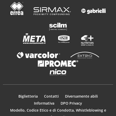
Biglietteria
Contatti
Diversamente abili
Informativa
DPO Privacy
Modello, Codice Etico e di Condotta, Whistleblowing e