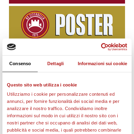
BIGLIETTI
Consenso
Dettagli
Informazioni sui cookie
Questo sito web utilizza i cookie
Utilizziamo i cookie per personalizzare contenuti ed
annunci, per fornire funzionalità dei social media e per
analizzare il nostro traffico. Condividiamo inoltre
informazioni sul modo in cui utilizzi il nostro sito con i
nostri partner che si occupano di analisi dei dati web,
pubblicità e social media, i quali potrebbero combinarle