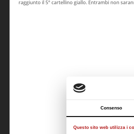
raggiunto il 5° cartellino giallo. Entrambi non sara
Consenso
Questo sito web utilizza i c