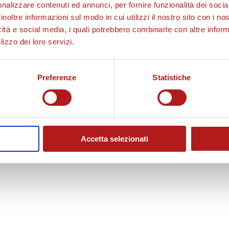
nalizzare contenuti ed annunci, per fornire funzionalità dei socia
inoltre informazioni sul modo in cui utilizzi il nostro sito con i n
icità e social media, i quali potrebbero combinarle con altre inform
lizzo dei loro servizi.
Preferenze
Statistiche
Accetta selezionati