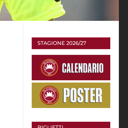
STAGIONE 2026/27
BIGLIETTI