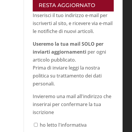
RESTA AGGIORNATO
Inserisci il tuo indirizzo e-mail per
iscriverti al sito, e ricevere via e-mail
le notifiche di nuovi articoli.
Useremo la tua mail SOLO per
inviarti aggiornamenti
per ogni
articolo pubblicato.
Prima di inviare leggi la nostra
politica su
trattamento dei dati
personali
.
Invieremo una mail all'indirizzo che
inserirai per confermare la tua
iscrizione
ho letto l'informativa