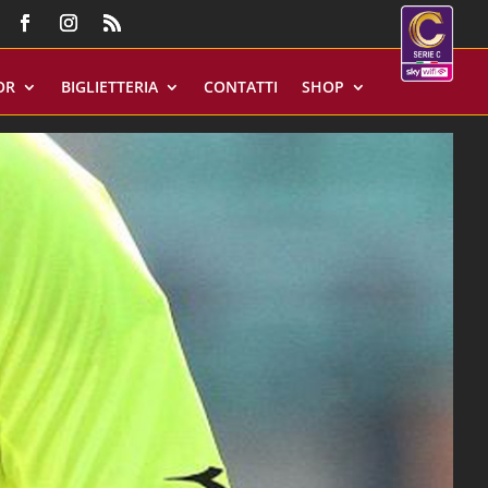
OR
BIGLIETTERIA
CONTATTI
SHOP