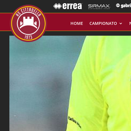
HOME
CAMPIONATO