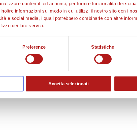
nalizzare contenuti ed annunci, per fornire funzionalità dei socia
inoltre informazioni sul modo in cui utilizzi il nostro sito con i n
icità e social media, i quali potrebbero combinarle con altre inform
lizzo dei loro servizi.
Preferenze
Statistiche
Accetta selezionati