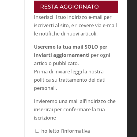
RESTA AGGIORNATO
Inserisci il tuo indirizzo e-mail per
iscriverti al sito, e ricevere via e-mail
le notifiche di nuovi articoli.
Useremo la tua mail SOLO per
inviarti aggiornamenti
per ogni
articolo pubblicato.
Prima di inviare leggi la nostra
politica su
trattamento dei dati
personali
.
Invieremo una mail all'indirizzo che
inserirai per confermare la tua
iscrizione
ho letto l'informativa