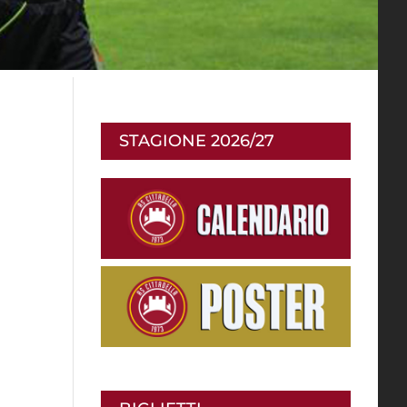
STAGIONE 2026/27