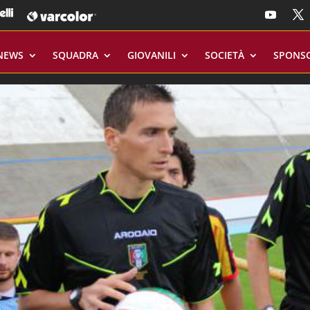
NEWS
SQUADRA
GIOVANILI
SOCIETÀ
SPONS