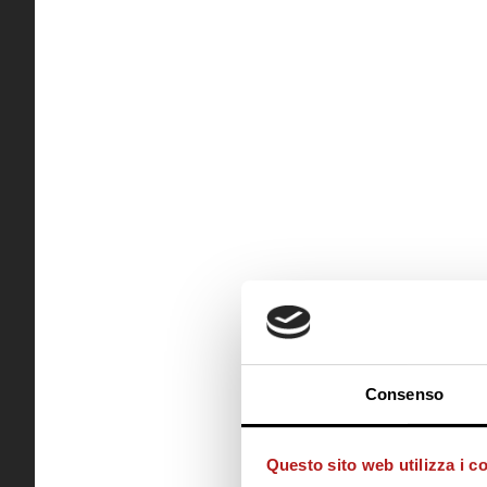
Consenso
Questo sito web utilizza i c