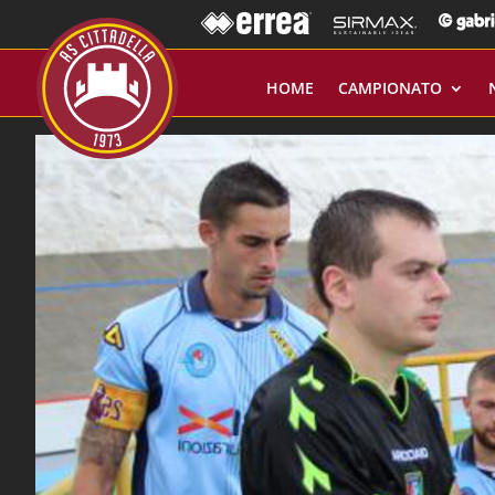
HOME
CAMPIONATO