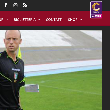
OR
BIGLIETTERIA
CONTATTI
SHOP