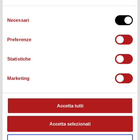
Selezione
Necessari
del
consenso
Preferenze
Statistiche
Marketing
MATCH PROGRAM
Accetta tutti
Accetta selezionati