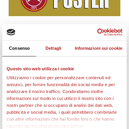
BIGLIETTI
Consenso
Dettagli
Informazioni sui cookie
Questo sito web utilizza i cookie
Utilizziamo i cookie per personalizzare contenuti ed
annunci, per fornire funzionalità dei social media e per
analizzare il nostro traffico. Condividiamo inoltre
informazioni sul modo in cui utilizzi il nostro sito con i
nostri partner che si occupano di analisi dei dati web,
pubblicità e social media, i quali potrebbero combinarle
AS CITTADELLA STORE
con altre informazioni che hai fornito loro o che hanno
raccolto dal tuo utilizzo dei loro servizi.