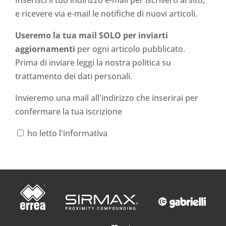
Inserisci il tuo indirizzo e-mail per iscriverti al sito,
e ricevere via e-mail le notifiche di nuovi articoli.
Useremo la tua mail SOLO per inviarti
aggiornamenti
per ogni articolo pubblicato.
Prima di inviare leggi la nostra politica su
trattamento dei dati personali
.
Invieremo una mail all'indirizzo che inserirai per
confermare la tua iscrizione
ho letto l'informativa