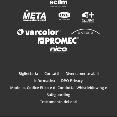
Biglietteria
Contatti
Diversamente abili
Informativa
DPO Privacy
Modello, Codice Etico e di Condotta, Whistleblowing e
Safeguarding
Trattamento dei dati