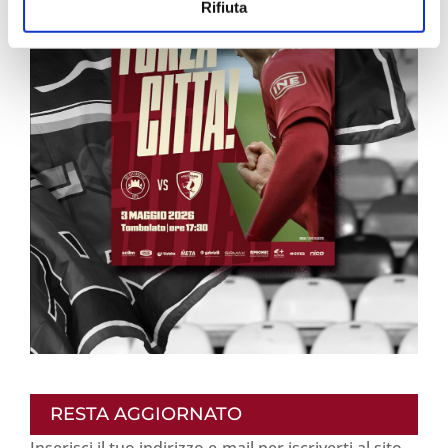
Rifiuta
RESTA AGGIORNATO