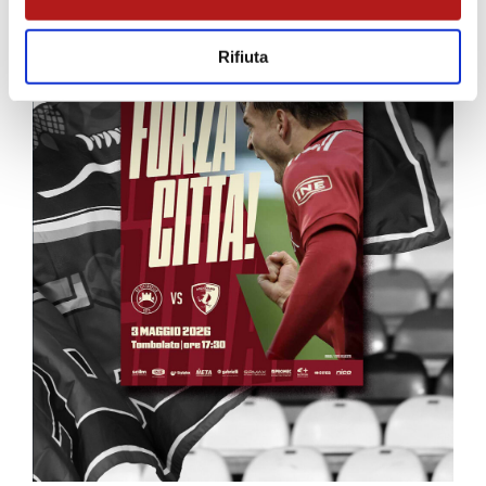
Rifiuta