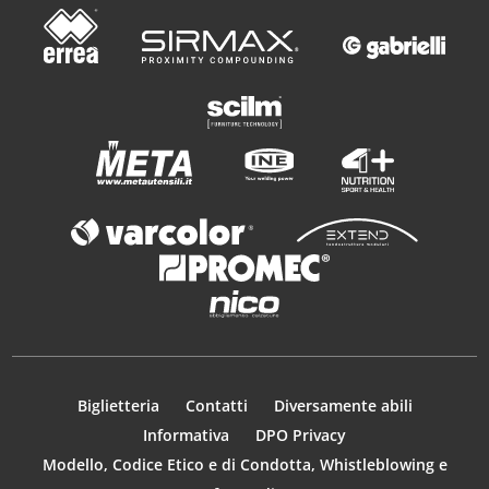
Biglietteria
Contatti
Diversamente abili
Informativa
DPO Privacy
Modello, Codice Etico e di Condotta, Whistleblowing e