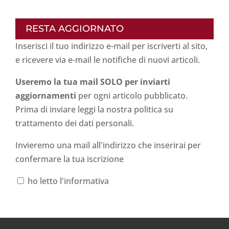
RESTA AGGIORNATO
Inserisci il tuo indirizzo e-mail per iscriverti al sito,
e ricevere via e-mail le notifiche di nuovi articoli.
Useremo la tua mail SOLO per inviarti
aggiornamenti
per ogni articolo pubblicato.
Prima di inviare leggi la nostra politica su
trattamento dei dati personali
.
Invieremo una mail all'indirizzo che inserirai per
confermare la tua iscrizione
ho letto l'informativa