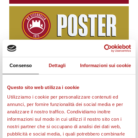
BIGLIETTI
Consenso
Dettagli
Informazioni sui cookie
Questo sito web utilizza i cookie
Utilizziamo i cookie per personalizzare contenuti ed
annunci, per fornire funzionalità dei social media e per
analizzare il nostro traffico. Condividiamo inoltre
informazioni sul modo in cui utilizzi il nostro sito con i
nostri partner che si occupano di analisi dei dati web,
pubblicità e social media, i quali potrebbero combinarle