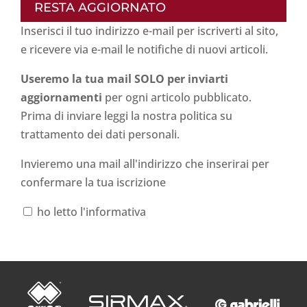
RESTA AGGIORNATO
Inserisci il tuo indirizzo e-mail per iscriverti al sito,
e ricevere via e-mail le notifiche di nuovi articoli.
Useremo la tua mail SOLO per inviarti
aggiornamenti
per ogni articolo pubblicato.
Prima di inviare leggi la nostra politica su
trattamento dei dati personali
.
Invieremo una mail all'indirizzo che inserirai per
confermare la tua iscrizione
ho letto l'informativa