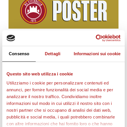
BIGLIETTI
Consenso
Dettagli
Informazioni sui cookie
Questo sito web utilizza i cookie
Utilizziamo i cookie per personalizzare contenuti ed
annunci, per fornire funzionalità dei social media e per
analizzare il nostro traffico. Condividiamo inoltre
informazioni sul modo in cui utilizzi il nostro sito con i
nostri partner che si occupano di analisi dei dati web,
pubblicità e social media, i quali potrebbero combinarle
con altre informazioni che hai fornito loro o che hanno
AS CITTADELLA STORE