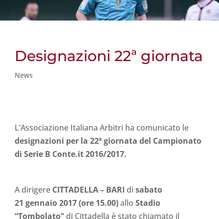
Designazioni 22ª giornata
News
L’Associazione Italiana Arbitri ha comunicato le
designazioni per la 22ª giornata del Campionato
di Serie B Conte.it 2016/2017.
A dirigere
CITTADELLA – BARI
di
sabato
21 gennaio 2017 (ore 15.00)
allo
Stadio
“Tombolato”
di Cittadella è stato chiamato il