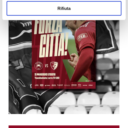
Rifiuta