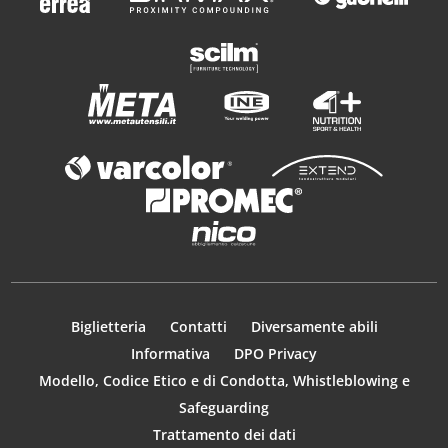
Biglietteria
Contatti
Diversamente abili
Informativa
DPO Privacy
Modello, Codice Etico e di Condotta, Whistleblowing e
Safeguarding
Trattamento dei dati