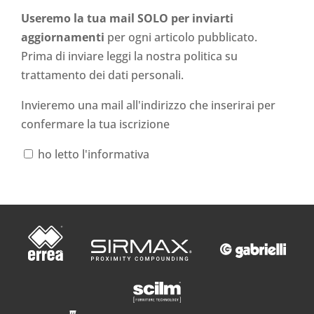
Useremo la tua mail SOLO per inviarti
aggiornamenti
per ogni articolo pubblicato.
Prima di inviare leggi la nostra politica su
trattamento dei dati personali
.
Invieremo una mail all'indirizzo che inserirai per
confermare la tua iscrizione
ho letto l'informativa