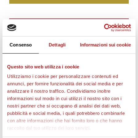
BIGLIETTI
Consenso
Dettagli
Informazioni sui cookie
Questo sito web utilizza i cookie
Utilizziamo i cookie per personalizzare contenuti ed
annunci, per fornire funzionalità dei social media e per
analizzare il nostro traffico. Condividiamo inoltre
informazioni sul modo in cui utilizzi il nostro sito con i
nostri partner che si occupano di analisi dei dati web,
AS CITTADELLA STORE
pubblicità e social media, i quali potrebbero combinarle
con altre informazioni che hai fornito loro o che hanno
raccolto dal tuo utilizzo dei loro servizi.