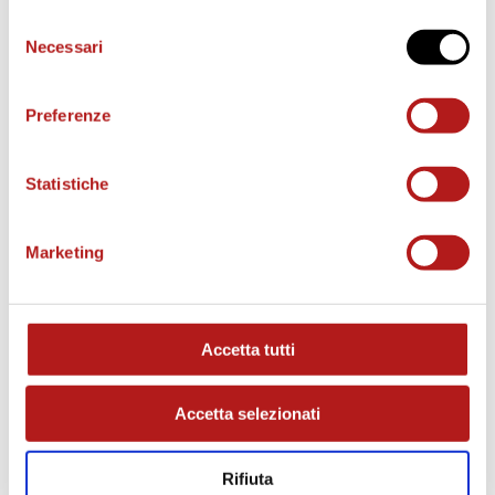
Selezione
Necessari
del
consenso
Preferenze
Statistiche
Marketing
MATCH PROGRAM
Accetta tutti
Accetta selezionati
Rifiuta