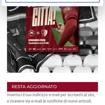
RESTA AGGIORNATO
Inserisci il tuo indirizzo e-mail per iscriverti al sito,
e ricevere via e-mail le notifiche di nuovi articoli.