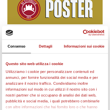
BIGLIETTI
Consenso
Dettagli
Informazioni sui cookie
Questo sito web utilizza i cookie
Utilizziamo i cookie per personalizzare contenuti ed
annunci, per fornire funzionalità dei social media e per
analizzare il nostro traffico. Condividiamo inoltre
informazioni sul modo in cui utilizzi il nostro sito con i
nostri partner che si occupano di analisi dei dati web,
pubblicità e social media, i quali potrebbero combinarle
con altre informazioni che hai fornito loro o che hanno
AS CITTADELLA STORE