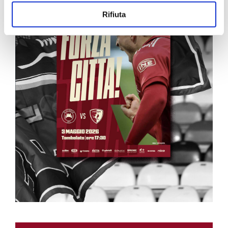
Rifiuta