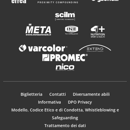
Biglietteria
Contatti
Diversamente abili
Informativa
DPO Privacy
Modello, Codice Etico e di Condotta, Whistleblowing e
Safeguarding
Trattamento dei dati