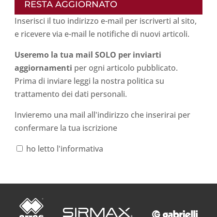
RESTA AGGIORNATO
Inserisci il tuo indirizzo e-mail per iscriverti al sito,
e ricevere via e-mail le notifiche di nuovi articoli.
Useremo la tua mail SOLO per inviarti
aggiornamenti
per ogni articolo pubblicato.
Prima di inviare leggi la nostra politica su
trattamento dei dati personali
.
Invieremo una mail all'indirizzo che inserirai per
confermare la tua iscrizione
ho letto l'informativa