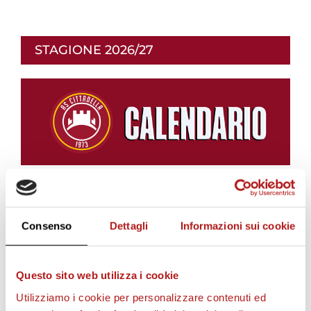
STAGIONE 2026/27
Consenso
Dettagli
Informazioni sui cookie
Questo sito web utilizza i cookie
Utilizziamo i cookie per personalizzare contenuti ed
BIGLIETTI