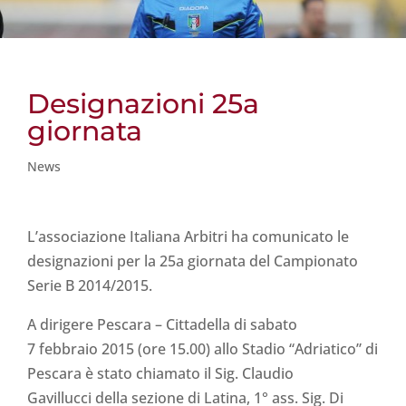
Designazioni 25a
giornata
News
L’associazione Italiana Arbitri ha comunicato le
designazioni per la 25a giornata del Campionato
Serie B 2014/2015.
A dirigere Pescara – Cittadella di sabato
7 febbraio 2015 (ore 15.00) allo Stadio “Adriatico” di
Pescara è stato chiamato il Sig. Claudio
Gavillucci della sezione di Latina, 1° ass. Sig. Di