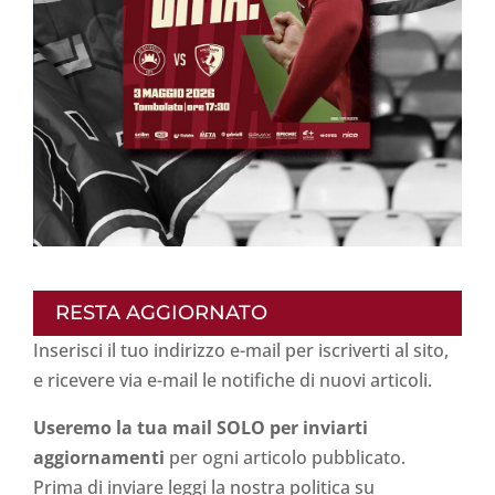
RESTA AGGIORNATO
Inserisci il tuo indirizzo e-mail per iscriverti al sito,
e ricevere via e-mail le notifiche di nuovi articoli.
Useremo la tua mail SOLO per inviarti
aggiornamenti
per ogni articolo pubblicato.
Prima di inviare leggi la nostra politica su