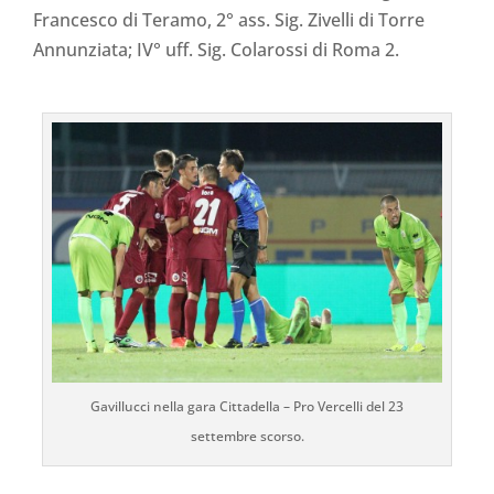
Francesco di Teramo, 2° ass. Sig. Zivelli di Torre
Annunziata; IV° uff. Sig. Colarossi di Roma 2.
Gavillucci nella gara Cittadella – Pro Vercelli del 23
settembre scorso.