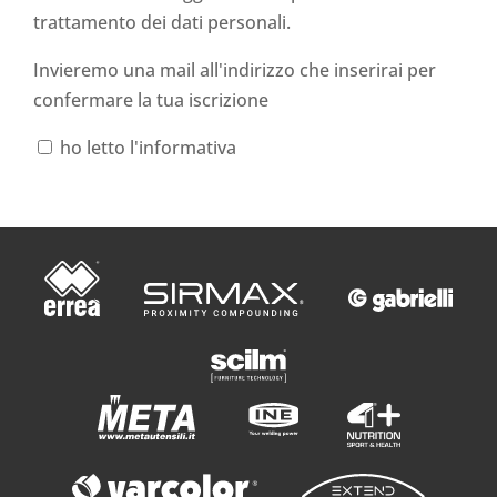
trattamento dei dati personali
.
Invieremo una mail all'indirizzo che inserirai per
confermare la tua iscrizione
ho letto l'informativa