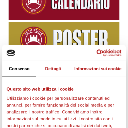
Consenso
Dettagli
Informazioni sui cookie
BIGLIETTI
Questo sito web utilizza i cookie
Utilizziamo i cookie per personalizzare contenuti ed
annunci, per fornire funzionalità dei social media e per
analizzare il nostro traffico. Condividiamo inoltre
informazioni sul modo in cui utilizzi il nostro sito con i
nostri partner che si occupano di analisi dei dati web,