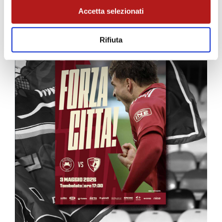
Accetta selezionati
Rifiuta