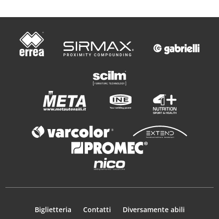
Biglietteria
Contatti
Diversamente abili