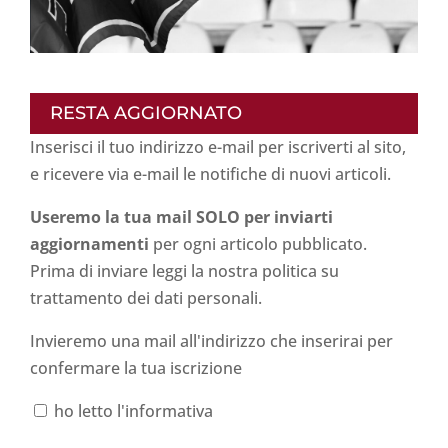
RESTA AGGIORNATO
Inserisci il tuo indirizzo e-mail per iscriverti al sito,
e ricevere via e-mail le notifiche di nuovi articoli.
Useremo la tua mail SOLO per inviarti
aggiornamenti
per ogni articolo pubblicato.
Prima di inviare leggi la nostra politica su
trattamento dei dati personali
.
Invieremo una mail all'indirizzo che inserirai per
confermare la tua iscrizione
ho letto l'informativa