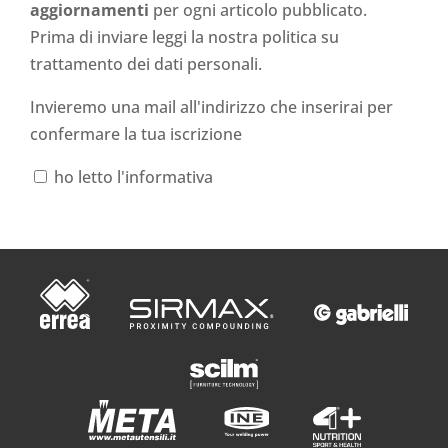
aggiornamenti
per ogni articolo pubblicato.
Prima di inviare leggi la nostra politica su
trattamento dei dati personali
.
Invieremo una mail all'indirizzo che inserirai per
confermare la tua iscrizione
ho letto l'informativa