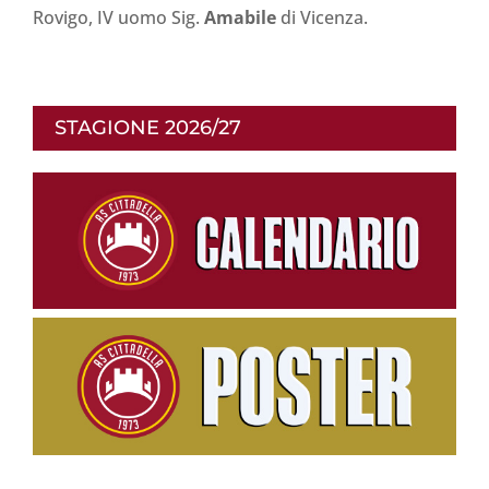
Rovigo, IV uomo Sig.
Amabile
di Vicenza.
STAGIONE 2026/27