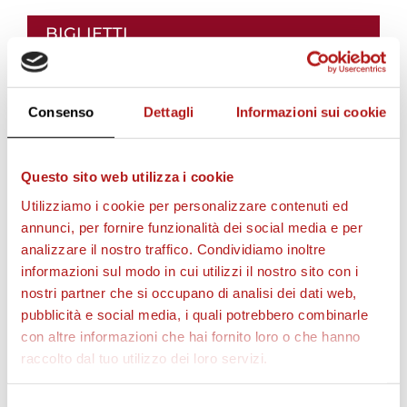
BIGLIETTI
Consenso
Dettagli
Informazioni sui cookie
Questo sito web utilizza i cookie
Utilizziamo i cookie per personalizzare contenuti ed
annunci, per fornire funzionalità dei social media e per
analizzare il nostro traffico. Condividiamo inoltre
informazioni sul modo in cui utilizzi il nostro sito con i
AS CITTADELLA STORE
nostri partner che si occupano di analisi dei dati web,
pubblicità e social media, i quali potrebbero combinarle
con altre informazioni che hai fornito loro o che hanno
raccolto dal tuo utilizzo dei loro servizi.