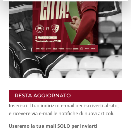
RESTA AGGIORNATO
Inserisci il tuo indirizzo e-mail per iscriverti al sito,
e ricevere via e-mail le notifiche di nuovi articoli.
Useremo la tua mail SOLO per inviarti