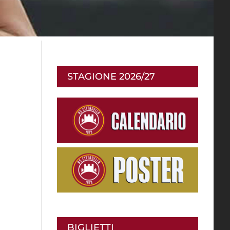
STAGIONE 2026/27
BIGLIETTI