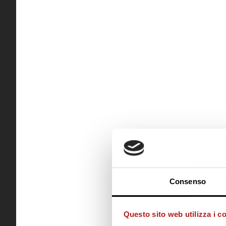
Consenso
Questo sito web utilizza i c