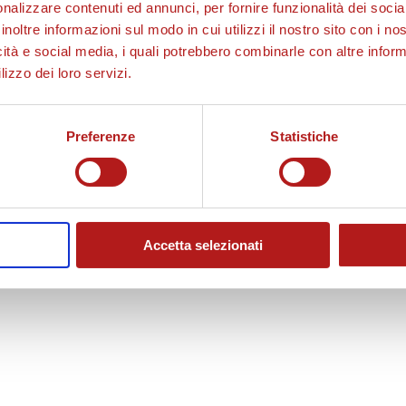
nalizzare contenuti ed annunci, per fornire funzionalità dei socia
inoltre informazioni sul modo in cui utilizzi il nostro sito con i n
icità e social media, i quali potrebbero combinarle con altre inform
lizzo dei loro servizi.
Preferenze
Statistiche
Accetta selezionati