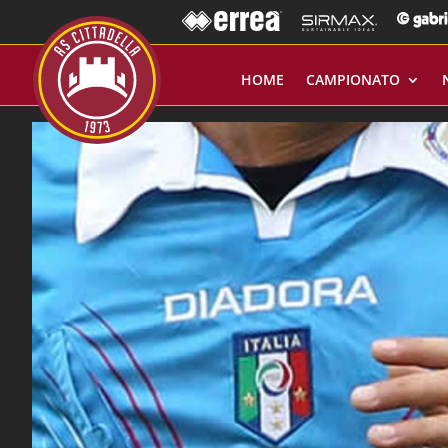
HOME
CAMPIONATO