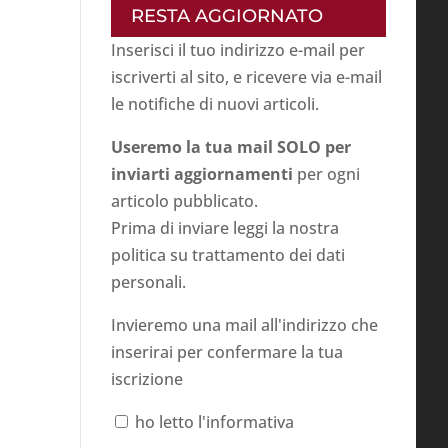
RESTA AGGIORNATO
Inserisci il tuo indirizzo e-mail per
iscriverti al sito, e ricevere via e-mail
le notifiche di nuovi articoli.
Useremo la tua mail SOLO per
inviarti aggiornamenti
per ogni
articolo pubblicato.
Prima di inviare leggi la nostra
politica su
trattamento dei dati
personali
.
Invieremo una mail all'indirizzo che
inserirai per confermare la tua
iscrizione
ho letto l'informativa