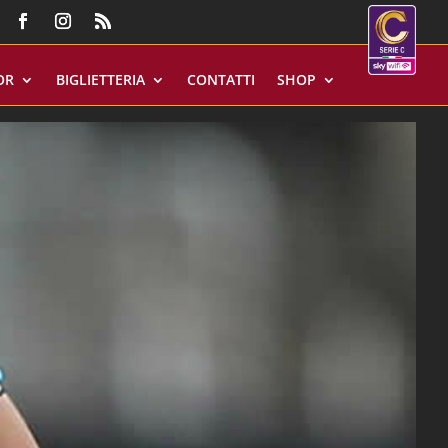
OR
BIGLIETTERIA
CONTATTI
SHOP