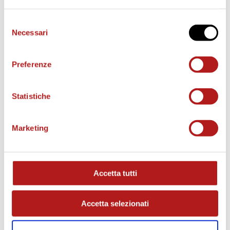
Selezione
Necessari
del
consenso
Preferenze
Statistiche
Marketing
MATCH PROGRAM
Accetta tutti
Accetta selezionati