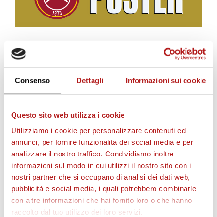
BIGLIETTI
Consenso
Dettagli
Informazioni sui cookie
Questo sito web utilizza i cookie
Utilizziamo i cookie per personalizzare contenuti ed
annunci, per fornire funzionalità dei social media e per
analizzare il nostro traffico. Condividiamo inoltre
informazioni sul modo in cui utilizzi il nostro sito con i
nostri partner che si occupano di analisi dei dati web,
pubblicità e social media, i quali potrebbero combinarle
AS CITTADELLA STORE
con altre informazioni che hai fornito loro o che hanno
raccolto dal tuo utilizzo dei loro servizi.