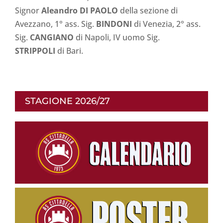
Signor
Aleandro DI PAOLO
della sezione di
Avezzano, 1° ass. Sig.
BINDONI
di Venezia, 2° ass.
Sig.
CANGIANO
di Napoli, IV uomo Sig.
STRIPPOLI
di Bari.
STAGIONE 2026/27