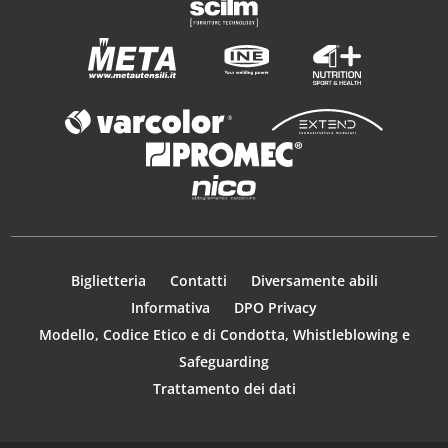
Biglietteria
Contatti
Diversamente abili
Informativa
DPO Privacy
Modello, Codice Etico e di Condotta, Whistleblowing e
Safeguarding
Trattamento dei dati