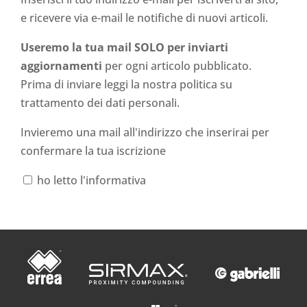
e ricevere via e-mail le notifiche di nuovi articoli.
Useremo la tua mail SOLO per inviarti
aggiornamenti
per ogni articolo pubblicato.
Prima di inviare leggi la nostra politica su
trattamento dei dati personali
.
Invieremo una mail all'indirizzo che inserirai per
confermare la tua iscrizione
ho letto l'informativa