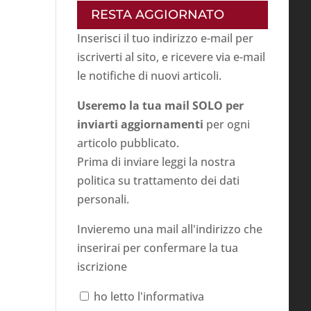
RESTA AGGIORNATO
Inserisci il tuo indirizzo e-mail per
iscriverti al sito, e ricevere via e-mail
le notifiche di nuovi articoli.
Useremo la tua mail SOLO per
inviarti aggiornamenti
per ogni
articolo pubblicato.
Prima di inviare leggi la nostra
politica su
trattamento dei dati
personali
.
Invieremo una mail all'indirizzo che
inserirai per confermare la tua
iscrizione
ho letto l'informativa