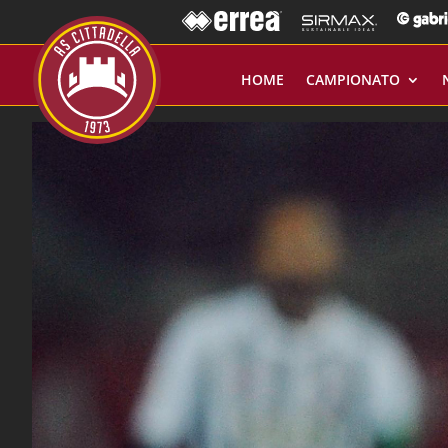
HOME
CAMPIONATO