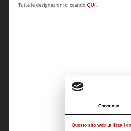
Tutte le designazioni cliccando
QUI
.
Consenso
Questo sito web utilizza i c