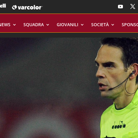
NEWS
SQUADRA
GIOVANILI
SOCIETÀ
SPONS