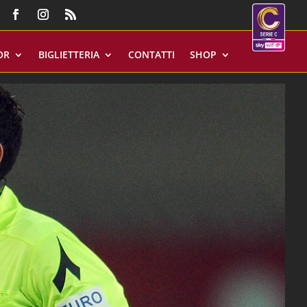
OR
BIGLIETTERIA
CONTATTI
SHOP