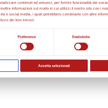
nalizzare contenuti ed annunci, per fornire funzionalità dei socia
inoltre informazioni sul modo in cui utilizzi il nostro sito con i n
icità e social media, i quali potrebbero combinarle con altre inform
lizzo dei loro servizi.
Preferenze
Statistiche
Accetta selezionati