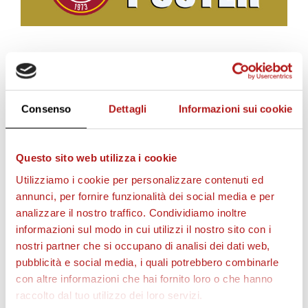
BIGLIETTI
Consenso
Dettagli
Informazioni sui cookie
Questo sito web utilizza i cookie
Utilizziamo i cookie per personalizzare contenuti ed
annunci, per fornire funzionalità dei social media e per
analizzare il nostro traffico. Condividiamo inoltre
informazioni sul modo in cui utilizzi il nostro sito con i
nostri partner che si occupano di analisi dei dati web,
AS CITTADELLA STORE
pubblicità e social media, i quali potrebbero combinarle
con altre informazioni che hai fornito loro o che hanno
raccolto dal tuo utilizzo dei loro servizi.