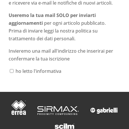
e ricevere via e-mail le notifiche di nuovi articoli.
Useremo la tua mail SOLO per inviarti
aggiornamenti
per ogni articolo pubblicato.
Prima di inviare leggi la nostra politica su
trattamento dei dati personali
.
Invieremo una mail all'indirizzo che inserirai per
confermare la tua iscrizione
ho letto l'informativa