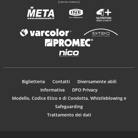
Biglietteria
Contatti
Diversamente abili
Informativa
DPO Privacy
Modello, Codice Etico e di Condotta, Whistleblowing e
Safeguarding
Trattamento dei dati