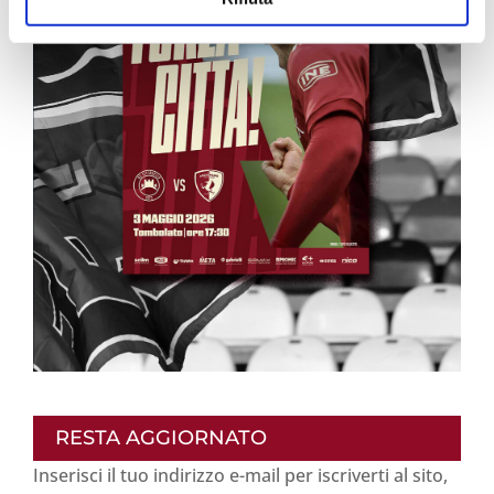
RESTA AGGIORNATO
Inserisci il tuo indirizzo e-mail per iscriverti al sito,