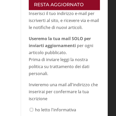
RESTA AGGIORNATO
Inserisci il tuo indirizzo e-mail per
iscriverti al sito, e ricevere via e-mail
le notifiche di nuovi articoli.
Useremo la tua mail SOLO per
inviarti aggiornamenti
per ogni
articolo pubblicato.
Prima di inviare leggi la nostra
politica su
trattamento dei dati
personali
.
Invieremo una mail all'indirizzo che
inserirai per confermare la tua
iscrizione
ho letto l'informativa