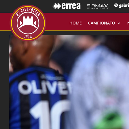
HOME
CAMPIONATO