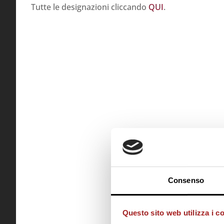
Tutte le designazioni cliccando
QUI
.
Consenso
Questo sito web utilizza i c