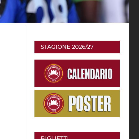
STAGIONE 2026/27
BIGLIETTI