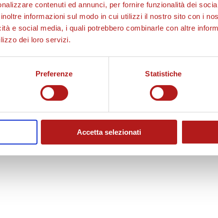
nalizzare contenuti ed annunci, per fornire funzionalità dei socia
inoltre informazioni sul modo in cui utilizzi il nostro sito con i n
icità e social media, i quali potrebbero combinarle con altre inform
lizzo dei loro servizi.
Preferenze
Statistiche
Accetta selezionati