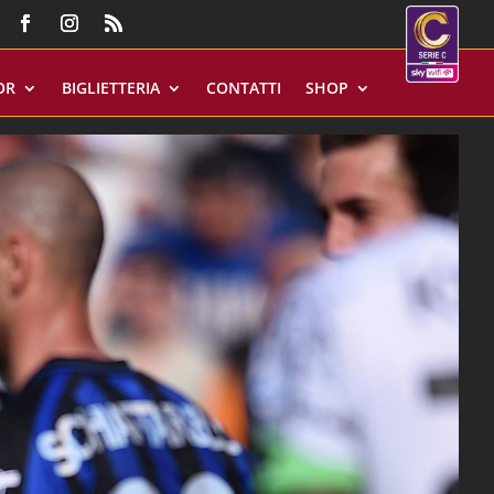
OR
BIGLIETTERIA
CONTATTI
SHOP