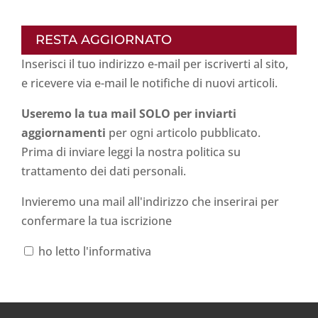
RESTA AGGIORNATO
Inserisci il tuo indirizzo e-mail per iscriverti al sito,
e ricevere via e-mail le notifiche di nuovi articoli.
Useremo la tua mail SOLO per inviarti
aggiornamenti
per ogni articolo pubblicato.
Prima di inviare leggi la nostra politica su
trattamento dei dati personali
.
Invieremo una mail all'indirizzo che inserirai per
confermare la tua iscrizione
ho letto l'informativa