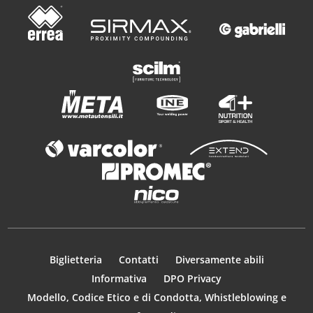
Biglietteria
Contatti
Diversamente abili
Informativa
DPO Privacy
Modello, Codice Etico e di Condotta, Whistleblowing e