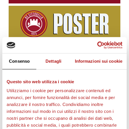
BIGLIETTI
Consenso
Dettagli
Informazioni sui cookie
Questo sito web utilizza i cookie
Utilizziamo i cookie per personalizzare contenuti ed
annunci, per fornire funzionalità dei social media e per
analizzare il nostro traffico. Condividiamo inoltre
informazioni sul modo in cui utilizzi il nostro sito con i
nostri partner che si occupano di analisi dei dati web,
pubblicità e social media, i quali potrebbero combinarle