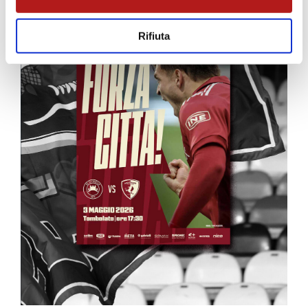
Rifiuta