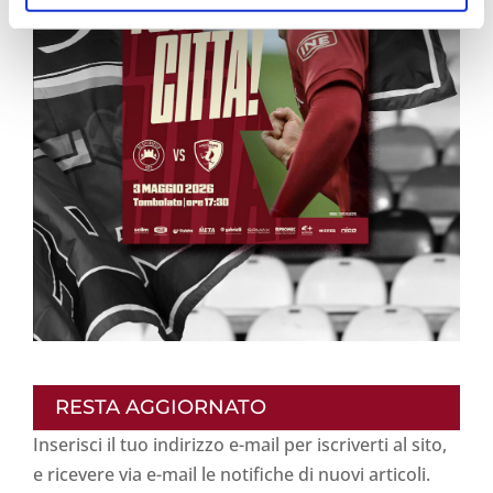
RESTA AGGIORNATO
Inserisci il tuo indirizzo e-mail per iscriverti al sito,
e ricevere via e-mail le notifiche di nuovi articoli.