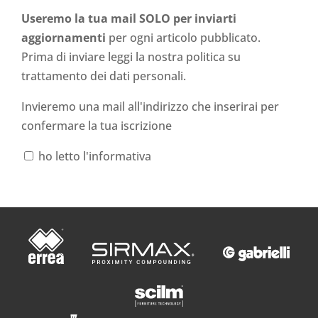
Useremo la tua mail SOLO per inviarti
aggiornamenti
per ogni articolo pubblicato.
Prima di inviare leggi la nostra politica su
trattamento dei dati personali
.
Invieremo una mail all'indirizzo che inserirai per
confermare la tua iscrizione
ho letto l'informativa