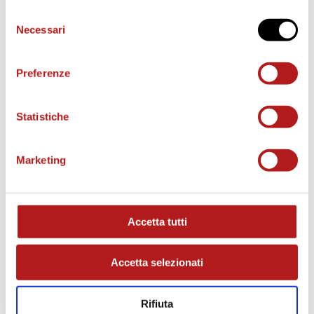
Selezione
Necessari
del
consenso
Preferenze
Statistiche
Marketing
MATCH PROGRAM
Accetta tutti
Accetta selezionati
Rifiuta