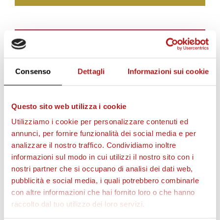
BIGLIETTI
Consenso
Dettagli
Informazioni sui cookie
Questo sito web utilizza i cookie
Utilizziamo i cookie per personalizzare contenuti ed
annunci, per fornire funzionalità dei social media e per
analizzare il nostro traffico. Condividiamo inoltre
informazioni sul modo in cui utilizzi il nostro sito con i
nostri partner che si occupano di analisi dei dati web,
AS CITTADELLA STORE
pubblicità e social media, i quali potrebbero combinarle
con altre informazioni che hai fornito loro o che hanno
raccolto dal tuo utilizzo dei loro servizi.