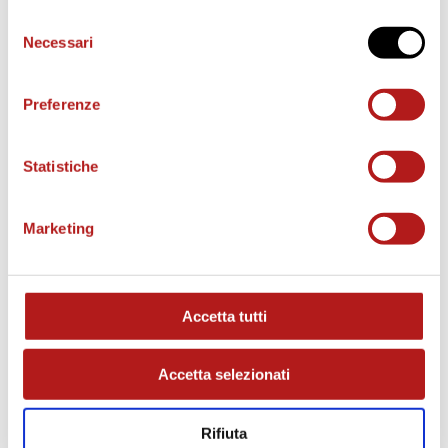
Selezione
Necessari
del
consenso
Preferenze
Statistiche
Marketing
MATCH PROGRAM
Accetta tutti
Accetta selezionati
Rifiuta