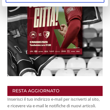
RESTA AGGIORNATO
Inserisci il tuo indirizzo e-mail per iscriverti al sito,
e ricevere via e-mail le notifiche di nuovi articoli.