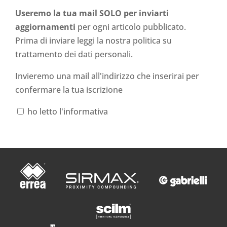
Useremo la tua mail SOLO per inviarti
aggiornamenti
per ogni articolo pubblicato.
Prima di inviare leggi la nostra politica su
trattamento dei dati personali
.
Invieremo una mail all'indirizzo che inserirai per
confermare la tua iscrizione
ho letto l'informativa