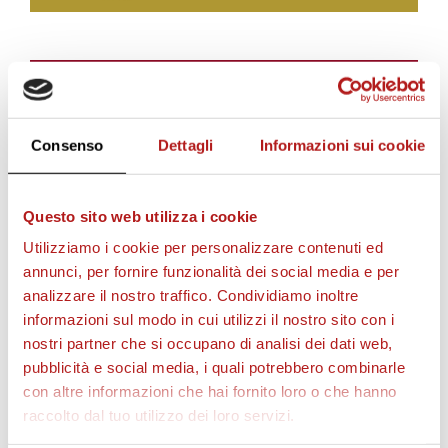
BIGLIETTI
Consenso
Dettagli
Informazioni sui cookie
Questo sito web utilizza i cookie
Utilizziamo i cookie per personalizzare contenuti ed
annunci, per fornire funzionalità dei social media e per
analizzare il nostro traffico. Condividiamo inoltre
informazioni sul modo in cui utilizzi il nostro sito con i
nostri partner che si occupano di analisi dei dati web,
AS CITTADELLA STORE
pubblicità e social media, i quali potrebbero combinarle
con altre informazioni che hai fornito loro o che hanno
raccolto dal tuo utilizzo dei loro servizi.