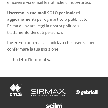
e ricevere via e-mail le notifiche di nuovi articoli.
Useremo la tua mail SOLO per inviarti
aggiornamenti
per ogni articolo pubblicato.
Prima di inviare leggi la nostra politica su
trattamento dei dati personali
.
Invieremo una mail all'indirizzo che inserirai per
confermare la tua iscrizione
ho letto l'informativa