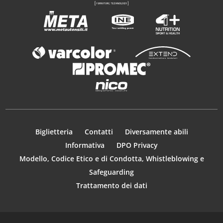
Biglietteria
Contatti
Diversamente abili
Informativa
DPO Privacy
Modello, Codice Etico e di Condotta, Whistleblowing e
Safeguarding
Trattamento dei dati