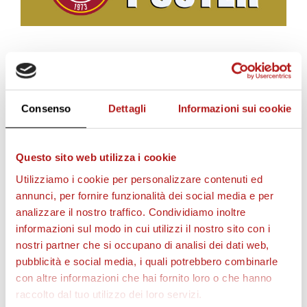
BIGLIETTI
Consenso
Dettagli
Informazioni sui cookie
Questo sito web utilizza i cookie
Utilizziamo i cookie per personalizzare contenuti ed
annunci, per fornire funzionalità dei social media e per
analizzare il nostro traffico. Condividiamo inoltre
informazioni sul modo in cui utilizzi il nostro sito con i
nostri partner che si occupano di analisi dei dati web,
AS CITTADELLA STORE
pubblicità e social media, i quali potrebbero combinarle
con altre informazioni che hai fornito loro o che hanno
raccolto dal tuo utilizzo dei loro servizi.