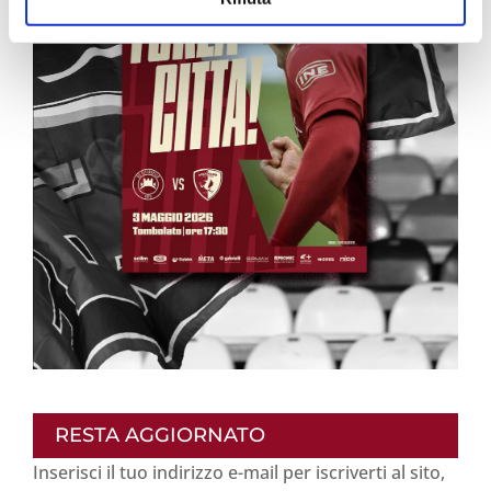
RESTA AGGIORNATO
Inserisci il tuo indirizzo e-mail per iscriverti al sito,