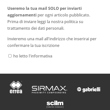
Useremo la tua mail SOLO per inviarti
aggiornamenti
per ogni articolo pubblicato.
Prima di inviare leggi la nostra politica su
trattamento dei dati personali
.
Invieremo una mail all'indirizzo che inserirai per
confermare la tua iscrizione
ho letto l'informativa