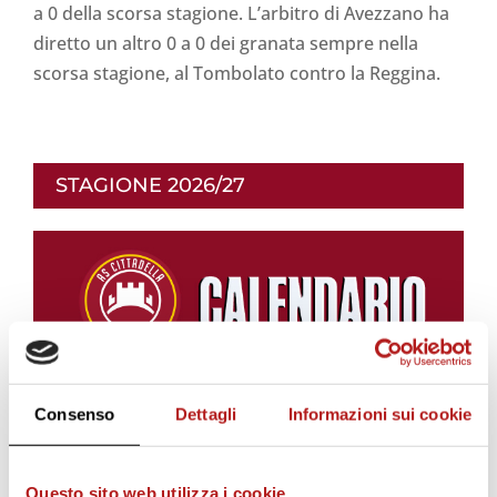
a 0 della scorsa stagione. L’arbitro di Avezzano ha
diretto un altro 0 a 0 dei granata sempre nella
scorsa stagione, al Tombolato contro la Reggina.
STAGIONE 2026/27
Consenso
Dettagli
Informazioni sui cookie
Questo sito web utilizza i cookie