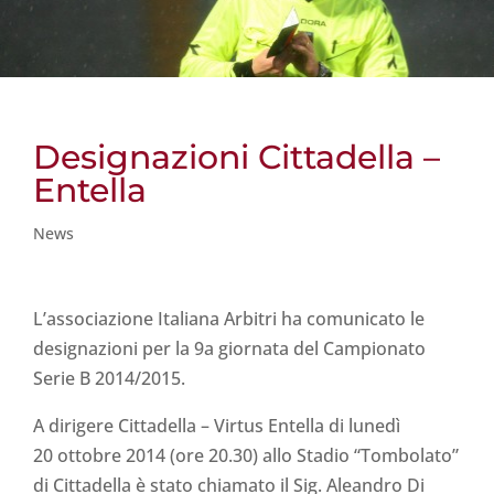
Designazioni Cittadella –
Entella
News
L’associazione Italiana Arbitri ha comunicato le
designazioni per la 9a giornata del Campionato
Serie B 2014/2015.
A dirigere Cittadella – Virtus Entella di lunedì
20 ottobre 2014 (ore 20.30) allo Stadio “Tombolato”
di Cittadella è stato chiamato il Sig. Aleandro Di