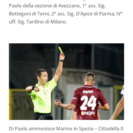
Paolo della sezione di Avezzano, 1° ass. Sig.
Bottegoni di Terni, 2° ass. Sig. D’Apice di Parma; IV°
uff. Sig. Tardino di Milano.
Di Paolo ammonisce Marino in Spezia – Cittadella 0