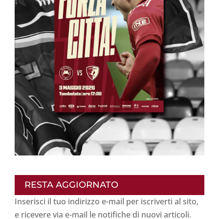
RESTA AGGIORNATO
Inserisci il tuo indirizzo e-mail per iscriverti al sito,
e ricevere via e-mail le notifiche di nuovi articoli.