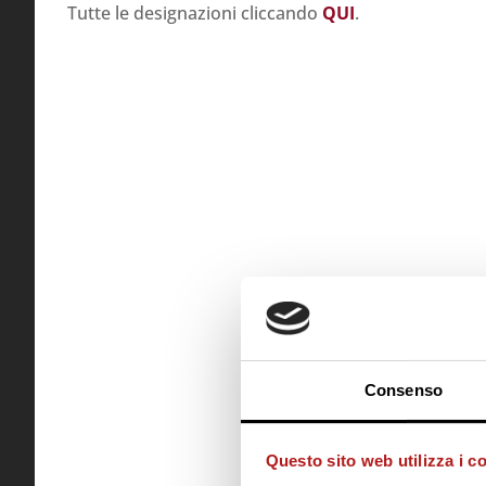
Tutte le designazioni cliccando
QUI
.
Consenso
Questo sito web utilizza i c