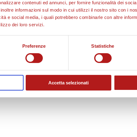
nalizzare contenuti ed annunci, per fornire funzionalità dei socia
inoltre informazioni sul modo in cui utilizzi il nostro sito con i n
icità e social media, i quali potrebbero combinarle con altre inform
lizzo dei loro servizi.
Preferenze
Statistiche
Accetta selezionati