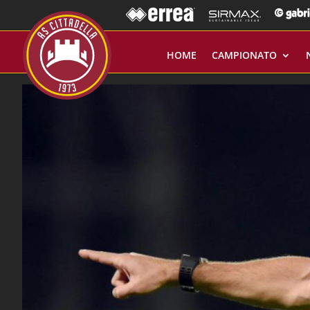
HOME
CAMPIONATO