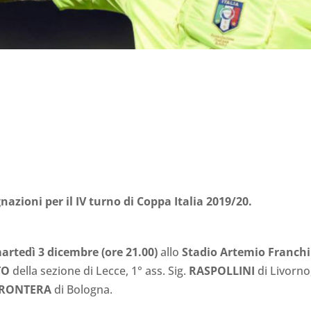
nazioni per il IV turno di Coppa Italia 2019/20.
artedì 3 dicembre
(ore 21.00)
allo
Stadio Artemio Franchi
TO
della sezione di Lecce, 1° ass. Sig.
RASPOLLINI
di Livorno
RONTERA
di Bologna.