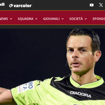
NEWS
SQUADRA
GIOVANILI
SOCIETÀ
SPONS