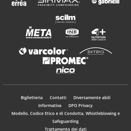
Biglietteria
Contatti
Diversamente abili
Informativa
DPO Privacy
Modello, Codice Etico e di Condotta, Whistleblowing e
Safeguarding
Trattamento dei dati