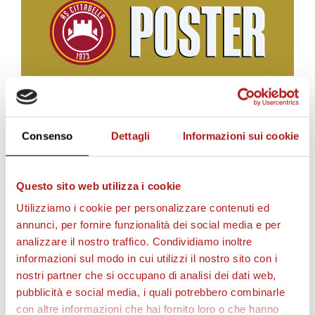
BIGLIETTI
Consenso
Dettagli
Informazioni sui cookie
Questo sito web utilizza i cookie
Utilizziamo i cookie per personalizzare contenuti ed
annunci, per fornire funzionalità dei social media e per
analizzare il nostro traffico. Condividiamo inoltre
informazioni sul modo in cui utilizzi il nostro sito con i
nostri partner che si occupano di analisi dei dati web,
pubblicità e social media, i quali potrebbero combinarle
con altre informazioni che hai fornito loro o che hanno