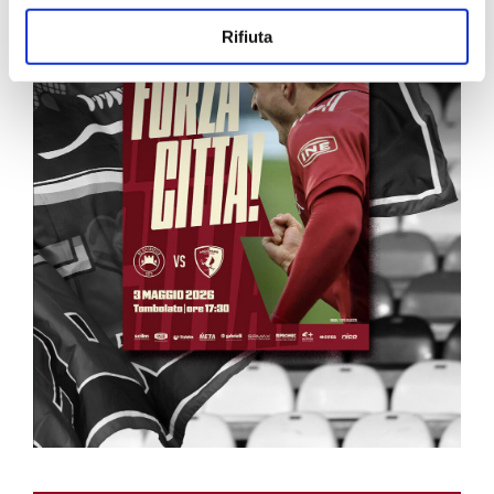
Rifiuta