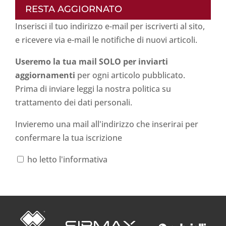
RESTA AGGIORNATO
Inserisci il tuo indirizzo e-mail per iscriverti al sito,
e ricevere via e-mail le notifiche di nuovi articoli.
Useremo la tua mail SOLO per inviarti
aggiornamenti
per ogni articolo pubblicato.
Prima di inviare leggi la nostra politica su
trattamento dei dati personali
.
Invieremo una mail all'indirizzo che inserirai per
confermare la tua iscrizione
ho letto l'informativa