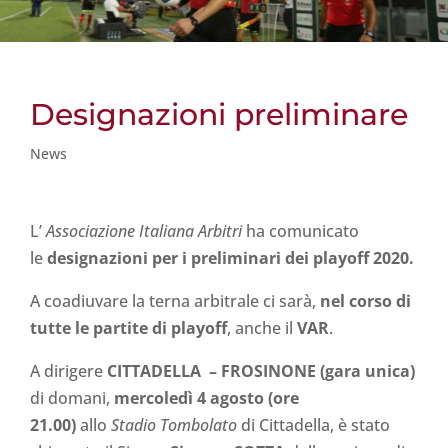
Designazioni preliminare
News
L’
Associazione Italiana Arbitri
ha comunicato
le
designazioni per i preliminari dei playoff 2020.
A coadiuvare la terna arbitrale ci sarà,
nel corso di
tutte le partite di playoff
, anche il
VAR
.
A dirigere
CITTADELLA
– FROSINONE (gara unica)
di domani,
mercoledì 4 agosto (ore
21.00)
allo
Stadio Tombolato
di Cittadella, è stato