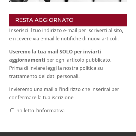
RESTA AGGIORNATO
Inserisci il tuo indirizzo e-mail per iscriverti al sito,
e ricevere via e-mail le notifiche di nuovi articoli.
Useremo la tua mail SOLO per inviarti
aggiornamenti
per ogni articolo pubblicato.
Prima di inviare leggi la nostra politica su
trattamento dei dati personali
.
Invieremo una mail all'indirizzo che inserirai per
confermare la tua iscrizione
ho letto l'informativa