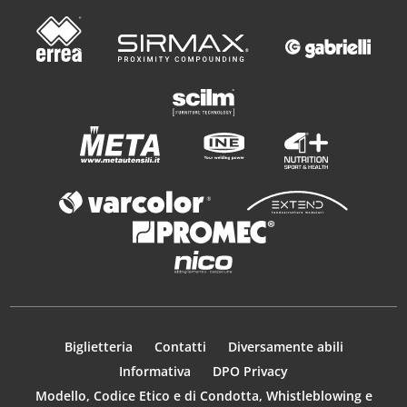
Biglietteria
Contatti
Diversamente abili
Informativa
DPO Privacy
Modello, Codice Etico e di Condotta, Whistleblowing e