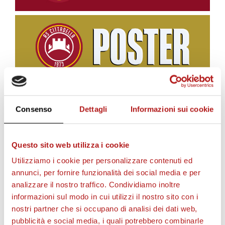
Consenso
Dettagli
Informazioni sui cookie
BIGLIETTI
Questo sito web utilizza i cookie
Utilizziamo i cookie per personalizzare contenuti ed
annunci, per fornire funzionalità dei social media e per
analizzare il nostro traffico. Condividiamo inoltre
informazioni sul modo in cui utilizzi il nostro sito con i
nostri partner che si occupano di analisi dei dati web,
pubblicità e social media, i quali potrebbero combinarle