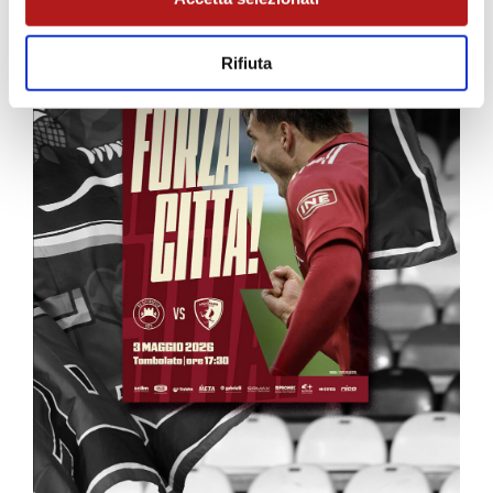
Rifiuta