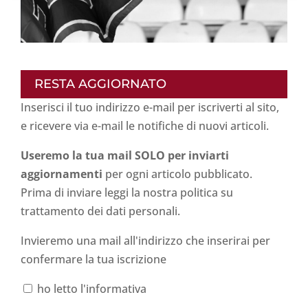
RESTA AGGIORNATO
Inserisci il tuo indirizzo e-mail per iscriverti al sito,
e ricevere via e-mail le notifiche di nuovi articoli.
Useremo la tua mail SOLO per inviarti
aggiornamenti
per ogni articolo pubblicato.
Prima di inviare leggi la nostra politica su
trattamento dei dati personali
.
Invieremo una mail all'indirizzo che inserirai per
confermare la tua iscrizione
ho letto l'informativa