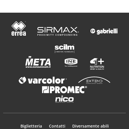
Biglietteria
Contatti
Diversamente abili