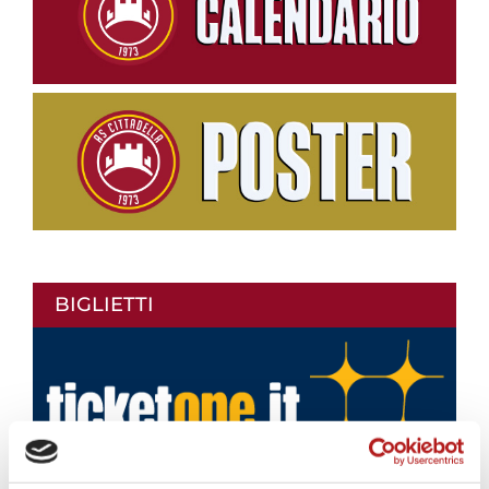
BIGLIETTI