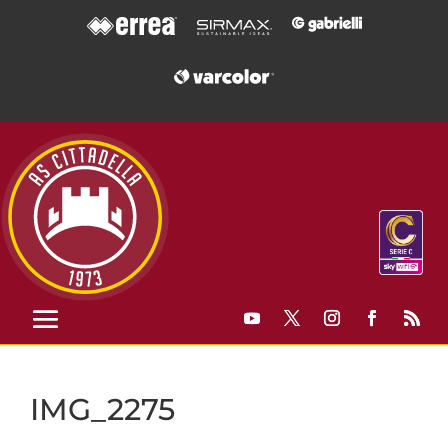
IMG_2275