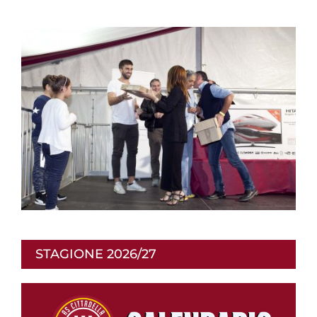
STAGIONE 2026/27