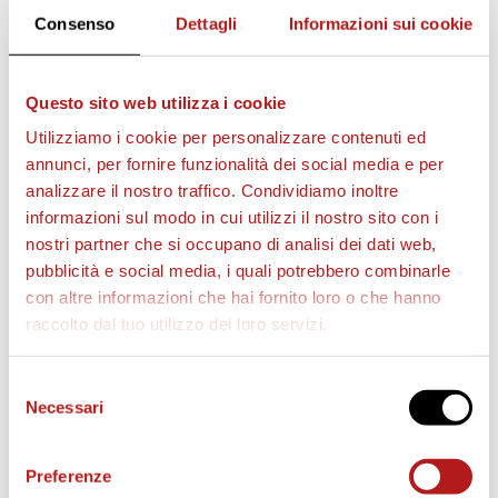
Consenso
Dettagli
Informazioni sui cookie
Questo sito web utilizza i cookie
AS CITTADELLA STORE
Utilizziamo i cookie per personalizzare contenuti ed
annunci, per fornire funzionalità dei social media e per
analizzare il nostro traffico. Condividiamo inoltre
informazioni sul modo in cui utilizzi il nostro sito con i
nostri partner che si occupano di analisi dei dati web,
pubblicità e social media, i quali potrebbero combinarle
con altre informazioni che hai fornito loro o che hanno
raccolto dal tuo utilizzo dei loro servizi.
Selezione
Necessari
del
consenso
Preferenze