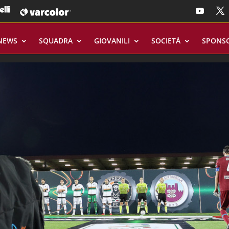
NEWS
SQUADRA
GIOVANILI
SOCIETÀ
SPONS