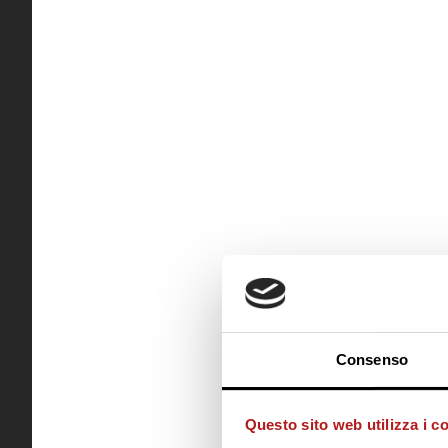
Consenso
Questo sito web utilizza i c