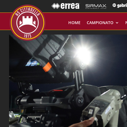
HOME
CAMPIONATO