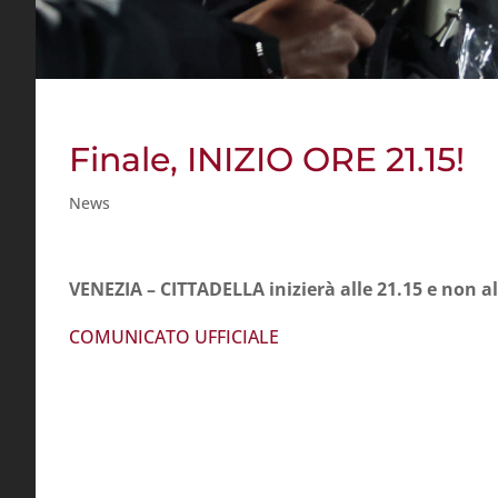
Finale, INIZIO ORE 21.15!
News
VENEZIA – CITTADELLA inizierà alle 21.15 e non
COMUNICATO UFFICIALE