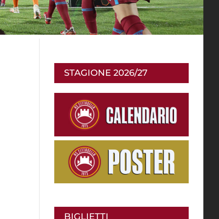
STAGIONE 2026/27
BIGLIETTI