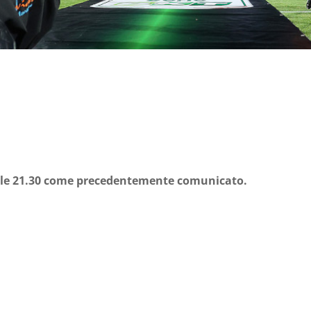
 alle 21.30 come precedentemente comunicato.