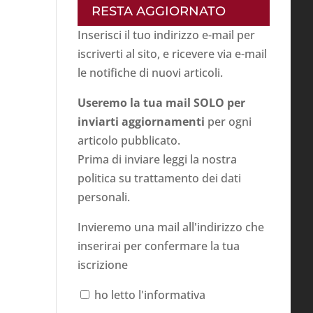
RESTA AGGIORNATO
Inserisci il tuo indirizzo e-mail per
iscriverti al sito, e ricevere via e-mail
le notifiche di nuovi articoli.
Useremo la tua mail SOLO per
inviarti aggiornamenti
per ogni
articolo pubblicato.
Prima di inviare leggi la nostra
politica su
trattamento dei dati
personali
.
Invieremo una mail all'indirizzo che
inserirai per confermare la tua
iscrizione
ho letto l'informativa