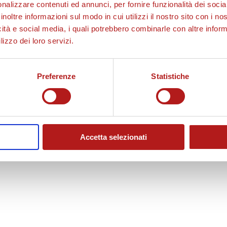
nalizzare contenuti ed annunci, per fornire funzionalità dei socia
inoltre informazioni sul modo in cui utilizzi il nostro sito con i n
icità e social media, i quali potrebbero combinarle con altre inform
lizzo dei loro servizi.
Preferenze
Statistiche
Accetta selezionati