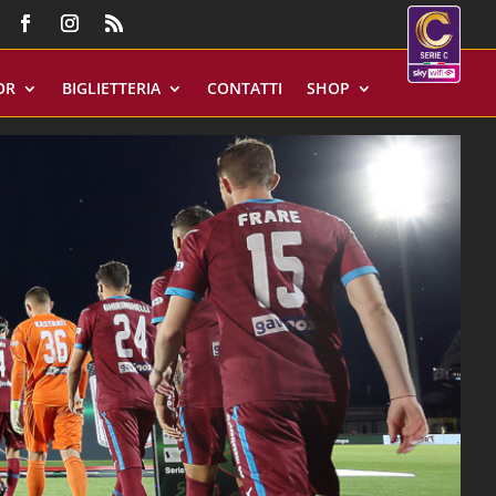
OR
BIGLIETTERIA
CONTATTI
SHOP