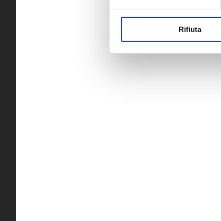
Rifiuta