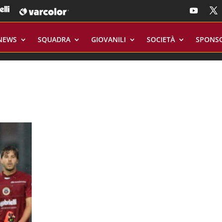
NEWS
SQUADRA
GIOVANILI
SOCIETÀ
SPONS