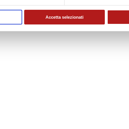
Accetta selezionati