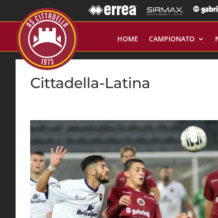
HOME
CAMPIONATO
Cittadella-Latina