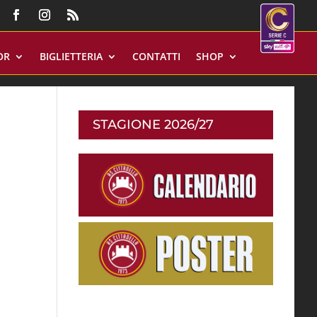
OR
BIGLIETTERIA
CONTATTI
SHOP
STAGIONE 2026/27