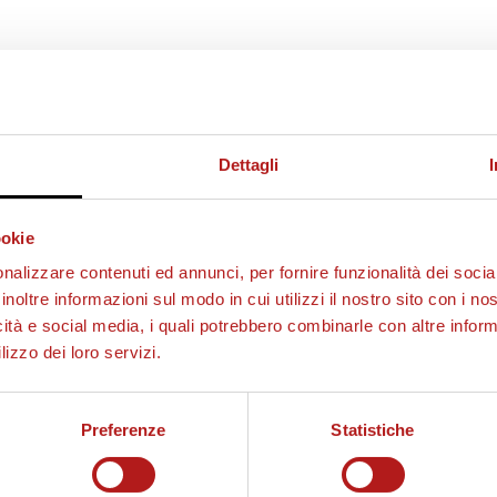
Dettagli
ookie
nalizzare contenuti ed annunci, per fornire funzionalità dei socia
inoltre informazioni sul modo in cui utilizzi il nostro sito con i n
icità e social media, i quali potrebbero combinarle con altre inform
lizzo dei loro servizi.
Preferenze
Statistiche