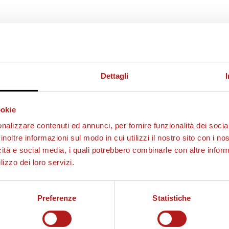
Dettagli
ookie
nalizzare contenuti ed annunci, per fornire funzionalità dei socia
inoltre informazioni sul modo in cui utilizzi il nostro sito con i n
icità e social media, i quali potrebbero combinarle con altre inform
lizzo dei loro servizi.
Preferenze
Statistiche