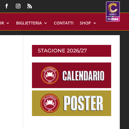
OR
BIGLIETTERIA
CONTATTI
SHOP
STAGIONE 2026/27