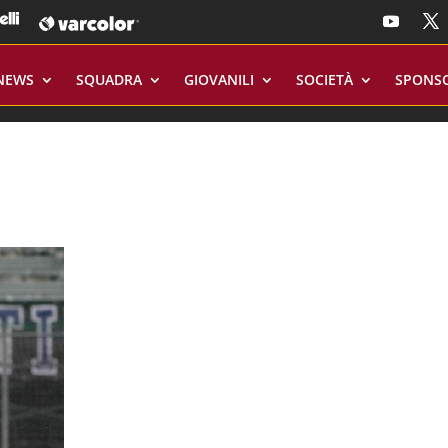
NEWS
SQUADRA
GIOVANILI
SOCIETÀ
SPONS