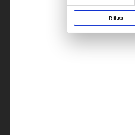
Rifiuta