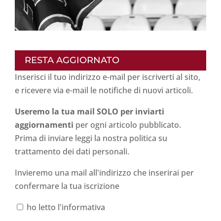
RESTA AGGIORNATO
Inserisci il tuo indirizzo e-mail per iscriverti al sito,
e ricevere via e-mail le notifiche di nuovi articoli.
Useremo la tua mail SOLO per inviarti
aggiornamenti
per ogni articolo pubblicato.
Prima di inviare leggi la nostra politica su
trattamento dei dati personali
.
Invieremo una mail all'indirizzo che inserirai per
confermare la tua iscrizione
ho letto l'informativa