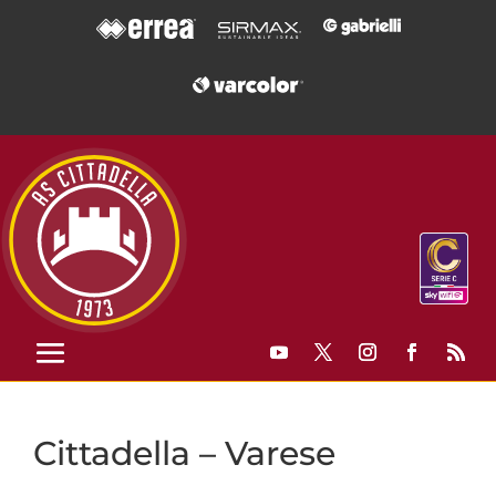
Cittadella – Varese