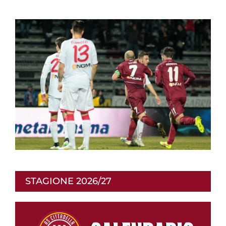
STAGIONE 2026/27