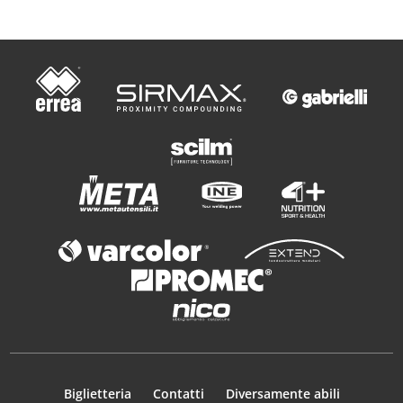
Biglietteria
Contatti
Diversamente abili