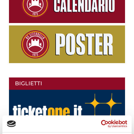
BIGLIETTI