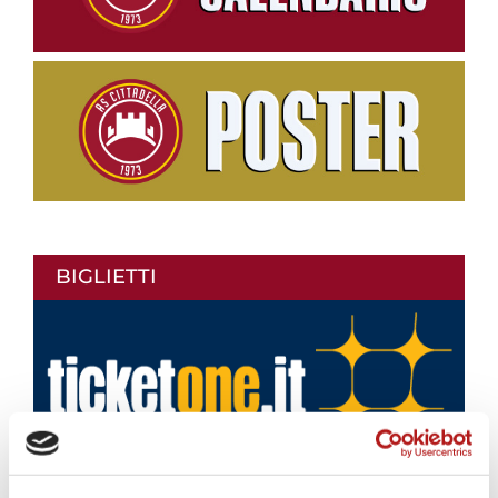
BIGLIETTI