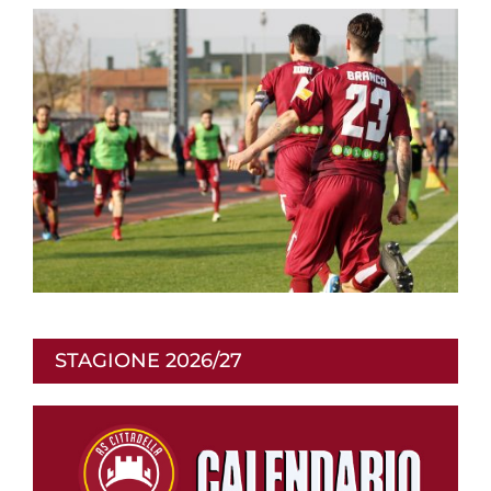
STAGIONE 2026/27