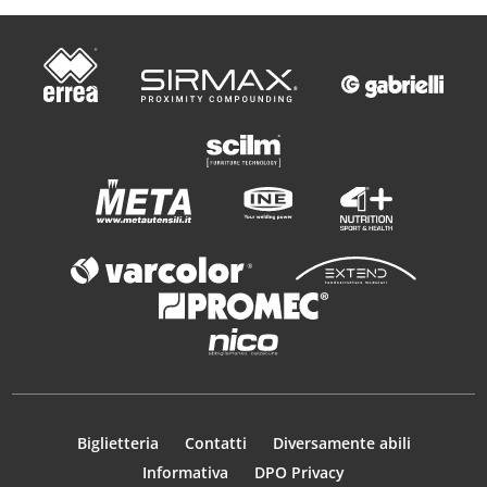
Biglietteria
Contatti
Diversamente abili
Informativa
DPO Privacy