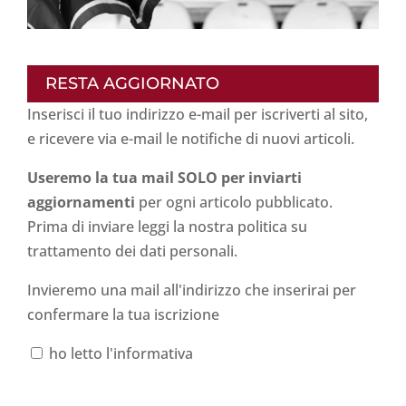
RESTA AGGIORNATO
Inserisci il tuo indirizzo e-mail per iscriverti al sito,
e ricevere via e-mail le notifiche di nuovi articoli.
Useremo la tua mail SOLO per inviarti
aggiornamenti
per ogni articolo pubblicato.
Prima di inviare leggi la nostra politica su
trattamento dei dati personali
.
Invieremo una mail all'indirizzo che inserirai per
confermare la tua iscrizione
ho letto l'informativa