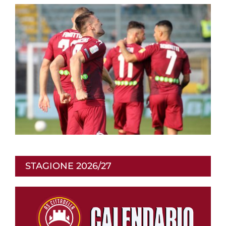
STAGIONE 2026/27