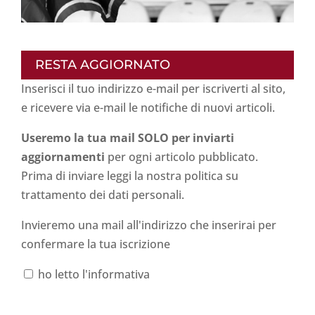
RESTA AGGIORNATO
Inserisci il tuo indirizzo e-mail per iscriverti al sito,
e ricevere via e-mail le notifiche di nuovi articoli.
Useremo la tua mail SOLO per inviarti
aggiornamenti
per ogni articolo pubblicato.
Prima di inviare leggi la nostra politica su
trattamento dei dati personali
.
Invieremo una mail all'indirizzo che inserirai per
confermare la tua iscrizione
ho letto l'informativa