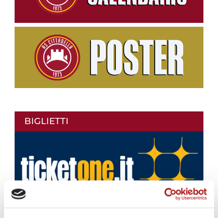
BIGLIETTI