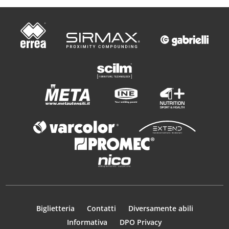
Biglietteria
Contatti
Diversamente abili
Informativa
DPO Privacy