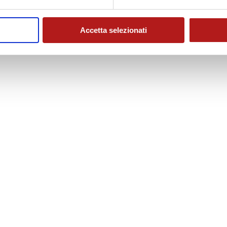
Accetta selezionati