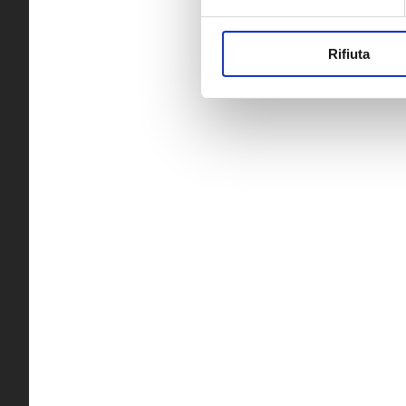
Rifiuta