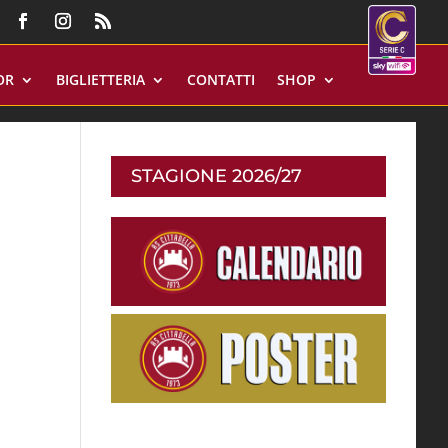
OR
BIGLIETTERIA
CONTATTI
SHOP
STAGIONE 2026/27