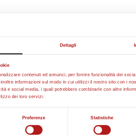
Dettagli
ookie
nalizzare contenuti ed annunci, per fornire funzionalità dei socia
inoltre informazioni sul modo in cui utilizzi il nostro sito con i n
icità e social media, i quali potrebbero combinarle con altre inform
lizzo dei loro servizi.
Preferenze
Statistiche