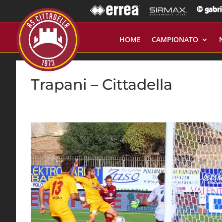
HOME
CAMPIONATO
Trapani – Cittadella