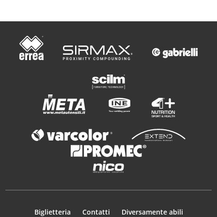
Biglietteria
Contatti
Diversamente abili