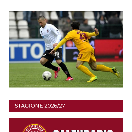
STAGIONE 2026/27