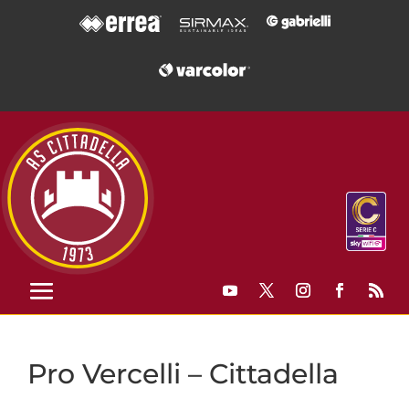
Pro Vercelli – Cittadella