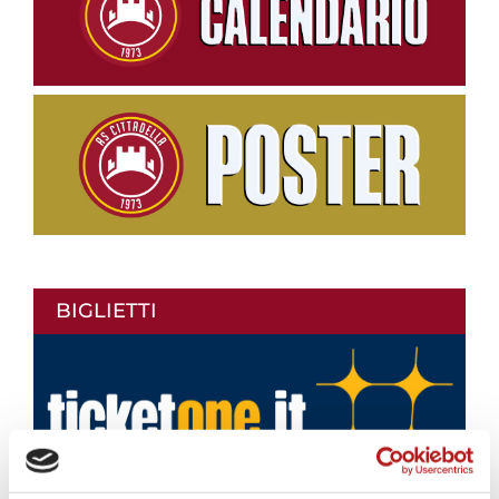
BIGLIETTI