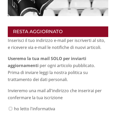
RESTA AGGIORNATO
Inserisci il tuo indirizzo e-mail per iscriverti al sito,
e ricevere via e-mail le notifiche di nuovi articoli.
Useremo la tua mail SOLO per inviarti
aggiornamenti
per ogni articolo pubblicato.
Prima di inviare leggi la nostra politica su
trattamento dei dati personali
.
Invieremo una mail all'indirizzo che inserirai per
confermare la tua iscrizione
ho letto l'informativa