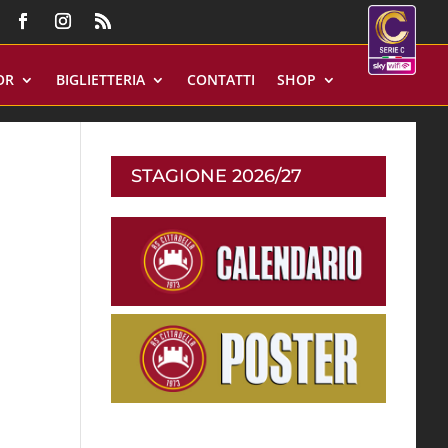
OR
BIGLIETTERIA
CONTATTI
SHOP
STAGIONE 2026/27