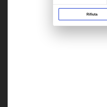
Rifiuta