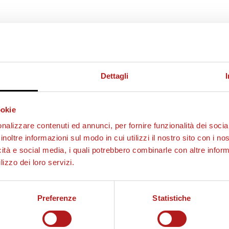
Dettagli
ookie
nalizzare contenuti ed annunci, per fornire funzionalità dei socia
inoltre informazioni sul modo in cui utilizzi il nostro sito con i n
icità e social media, i quali potrebbero combinarle con altre inform
lizzo dei loro servizi.
Preferenze
Statistiche