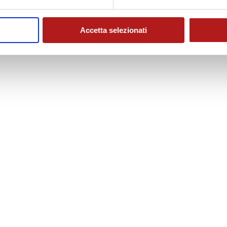
Accetta selezionati