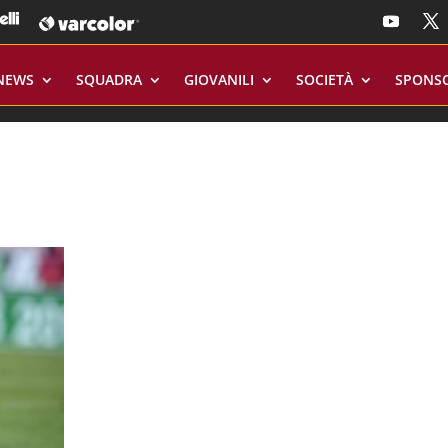
NEWS
SQUADRA
GIOVANILI
SOCIETÀ
SPONS