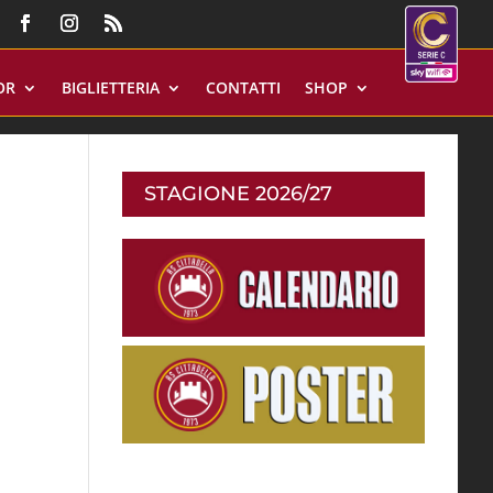
OR
BIGLIETTERIA
CONTATTI
SHOP
STAGIONE 2026/27