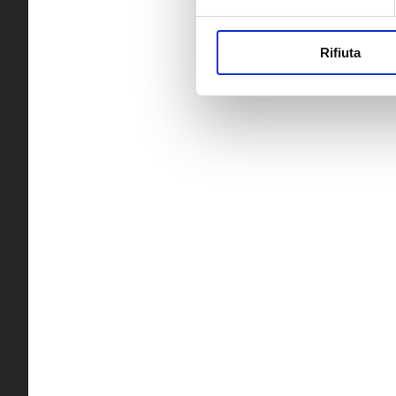
Rifiuta