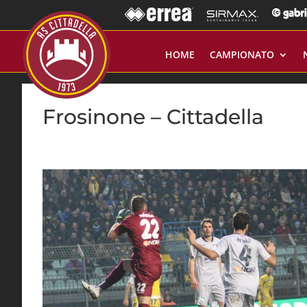
HOME
CAMPIONATO
Frosinone – Cittadella