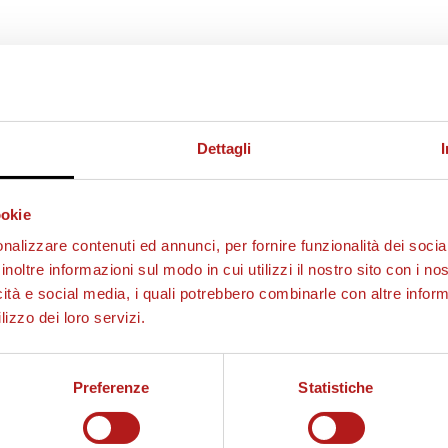
Dettagli
ookie
nalizzare contenuti ed annunci, per fornire funzionalità dei socia
inoltre informazioni sul modo in cui utilizzi il nostro sito con i n
icità e social media, i quali potrebbero combinarle con altre inform
lizzo dei loro servizi.
Preferenze
Statistiche