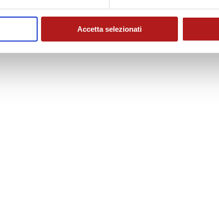
Accetta selezionati