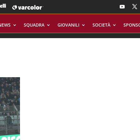
NEWS
SQUADRA
GIOVANILI
SOCIETÀ
SPONS