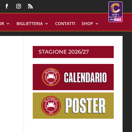
OR
BIGLIETTERIA
CONTATTI
SHOP
STAGIONE 2026/27