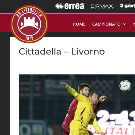
HOME
CAMPIONATO
Cittadella – Livorno