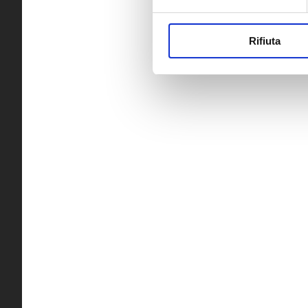
Rifiuta