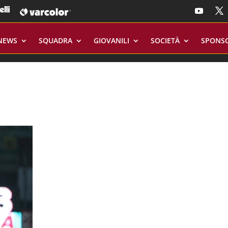
NEWS
SQUADRA
GIOVANILI
SOCIETÀ
SPONS