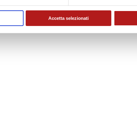
Accetta selezionati