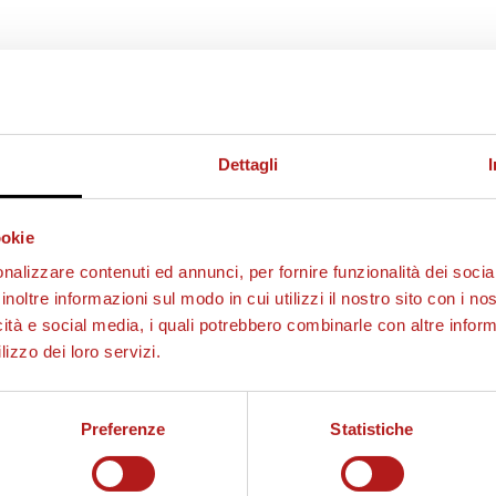
Dettagli
ookie
nalizzare contenuti ed annunci, per fornire funzionalità dei socia
inoltre informazioni sul modo in cui utilizzi il nostro sito con i n
icità e social media, i quali potrebbero combinarle con altre inform
lizzo dei loro servizi.
Preferenze
Statistiche