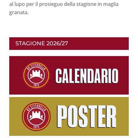
al lupo per il prosieguo della stagione in maglia
granata.
STAGIONE 2026/27