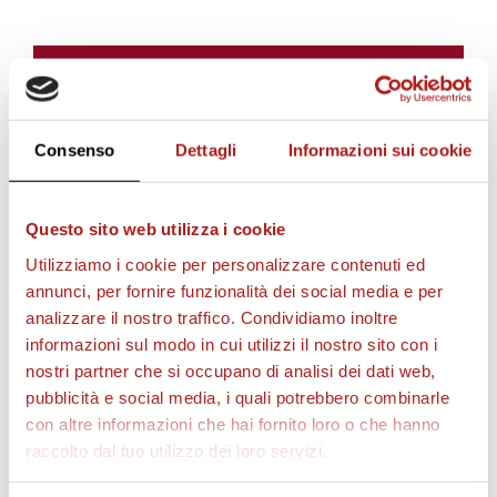
BIGLIETTI
Consenso
Dettagli
Informazioni sui cookie
Questo sito web utilizza i cookie
Utilizziamo i cookie per personalizzare contenuti ed
annunci, per fornire funzionalità dei social media e per
analizzare il nostro traffico. Condividiamo inoltre
informazioni sul modo in cui utilizzi il nostro sito con i
AS CITTADELLA STORE
nostri partner che si occupano di analisi dei dati web,
pubblicità e social media, i quali potrebbero combinarle
con altre informazioni che hai fornito loro o che hanno
raccolto dal tuo utilizzo dei loro servizi.