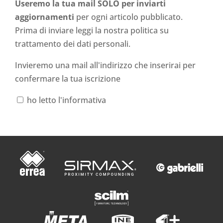
Useremo la tua mail SOLO per inviarti
aggiornamenti
per ogni articolo pubblicato.
Prima di inviare leggi la nostra politica su
trattamento dei dati personali
.
Invieremo una mail all'indirizzo che inserirai per
confermare la tua iscrizione
ho letto l'informativa