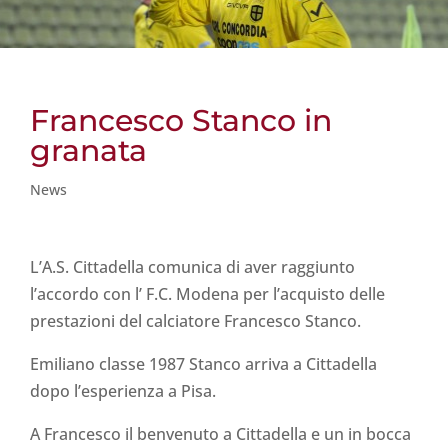
Francesco Stanco in
granata
News
L’A.S. Cittadella comunica di aver raggiunto
l’accordo con l’ F.C. Modena per l’acquisto delle
prestazioni del calciatore Francesco Stanco.
Emiliano classe 1987 Stanco arriva a Cittadella
dopo l’esperienza a Pisa.
A Francesco il benvenuto a Cittadella e un in bocca