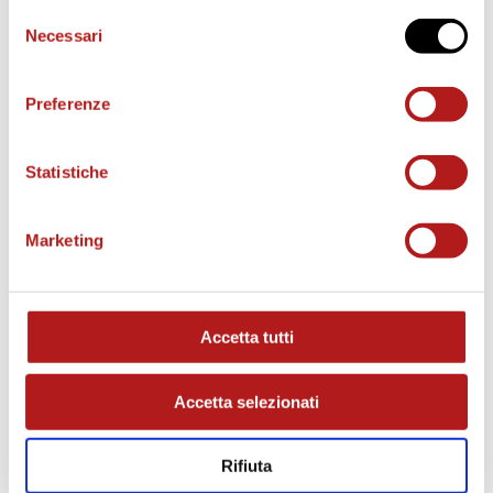
Selezione
Necessari
del
consenso
Preferenze
Statistiche
Marketing
MATCH PROGRAM
Accetta tutti
Accetta selezionati
Rifiuta