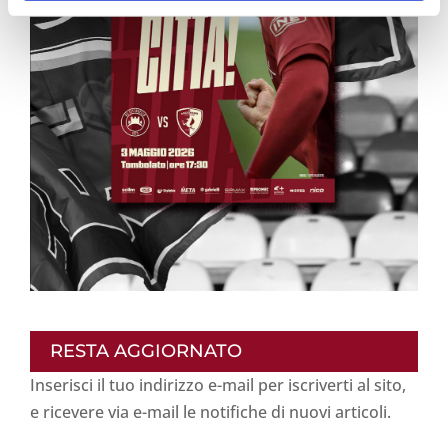
RESTA AGGIORNATO
Inserisci il tuo indirizzo e-mail per iscriverti al sito,
e ricevere via e-mail le notifiche di nuovi articoli.