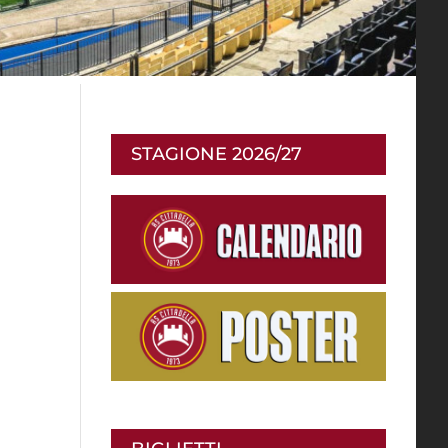
STAGIONE 2026/27