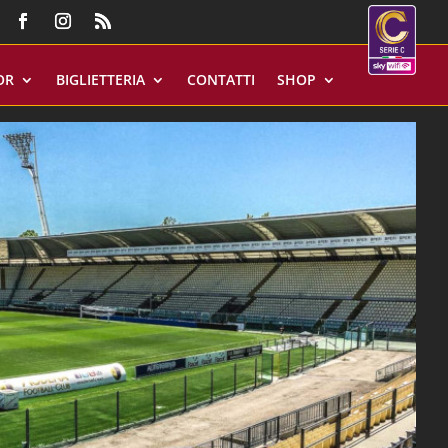
OR
BIGLIETTERIA
CONTATTI
SHOP