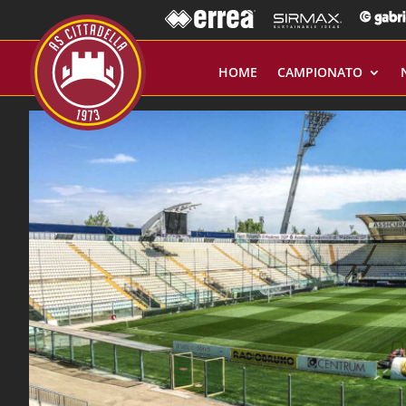
HOME
CAMPIONATO