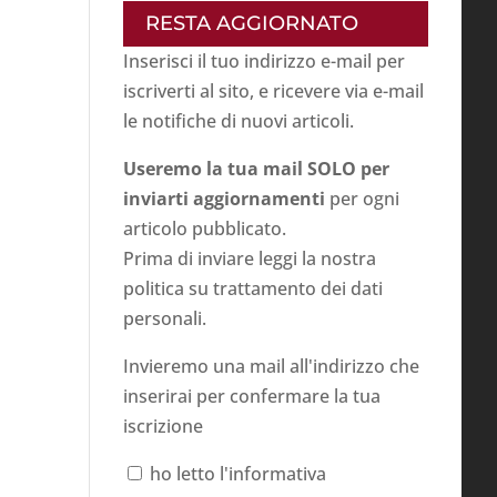
RESTA AGGIORNATO
Inserisci il tuo indirizzo e-mail per
iscriverti al sito, e ricevere via e-mail
le notifiche di nuovi articoli.
Useremo la tua mail SOLO per
inviarti aggiornamenti
per ogni
articolo pubblicato.
Prima di inviare leggi la nostra
politica su
trattamento dei dati
personali
.
Invieremo una mail all'indirizzo che
inserirai per confermare la tua
iscrizione
ho letto l'informativa