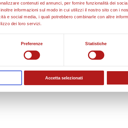
nalizzare contenuti ed annunci, per fornire funzionalità dei socia
inoltre informazioni sul modo in cui utilizzi il nostro sito con i n
icità e social media, i quali potrebbero combinarle con altre inform
lizzo dei loro servizi.
Preferenze
Statistiche
Accetta selezionati