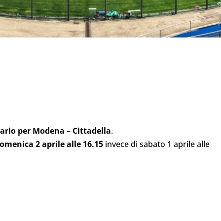
orario per Modena – Cittadella
.
omenica 2 aprile alle 16.15
invece di sabato 1 aprile alle