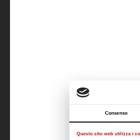
Consenso
Questo sito web utilizza i c