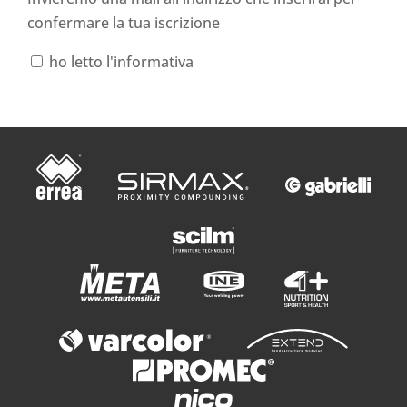
confermare la tua iscrizione
ho letto l'informativa