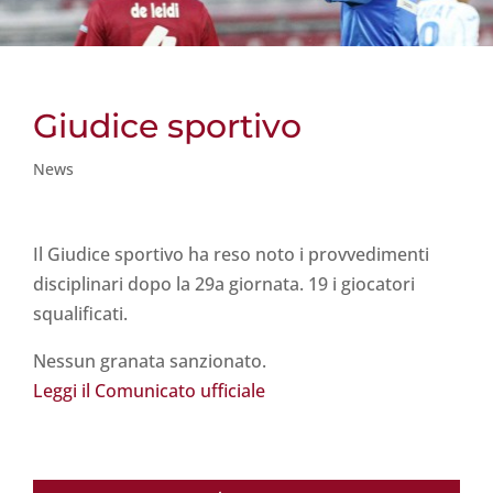
Giudice sportivo
News
Il Giudice sportivo ha reso noto i provvedimenti
disciplinari dopo la 29a giornata. 19 i giocatori
squalificati.
Nessun granata sanzionato.
Leggi il Comunicato ufficiale