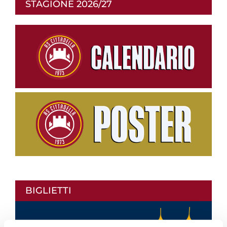
STAGIONE 2026/27
BIGLIETTI