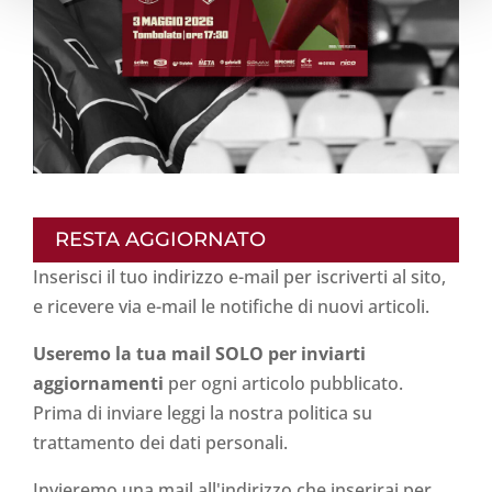
RESTA AGGIORNATO
Inserisci il tuo indirizzo e-mail per iscriverti al sito,
e ricevere via e-mail le notifiche di nuovi articoli.
Useremo la tua mail SOLO per inviarti
aggiornamenti
per ogni articolo pubblicato.
Prima di inviare leggi la nostra politica su
trattamento dei dati personali
.
Invieremo una mail all'indirizzo che inserirai per