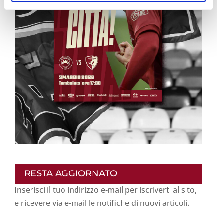
RESTA AGGIORNATO
Inserisci il tuo indirizzo e-mail per iscriverti al sito,
e ricevere via e-mail le notifiche di nuovi articoli.