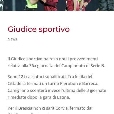
Giudice sportivo
News
Il Giudice sportivo ha reso noti i provvedimenti
relativi alla 36a giornata del Campionato di Serie B.
Sono 12 i calciatori squalificati. Tra le fila del
Cittadella fermati un turno Pierobon e Barreca.
Camigliano sconterà invece l’ultima delle 3 giornate
rimediate dopo la gara di Latina.
Per il Brescia non ci sarà Corvia, fermato dal