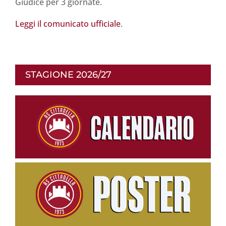
Giudice per 3 giornate.
Leggi il comunicato ufficiale
.
STAGIONE 2026/27