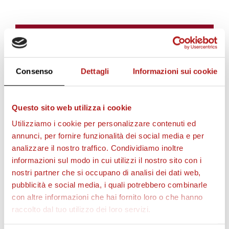
BIGLIETTI
Consenso
Dettagli
Informazioni sui cookie
Questo sito web utilizza i cookie
Utilizziamo i cookie per personalizzare contenuti ed
annunci, per fornire funzionalità dei social media e per
analizzare il nostro traffico. Condividiamo inoltre
informazioni sul modo in cui utilizzi il nostro sito con i
nostri partner che si occupano di analisi dei dati web,
AS CITTADELLA STORE
pubblicità e social media, i quali potrebbero combinarle
con altre informazioni che hai fornito loro o che hanno
raccolto dal tuo utilizzo dei loro servizi.