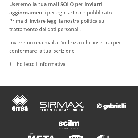
Useremo la tua mail SOLO per inviarti
aggiornamenti
per ogni articolo pubblicato.
Prima di inviare leggi la nostra politica su
trattamento dei dati personali
.
Invieremo una mail all'indirizzo che inserirai per
confermare la tua iscrizione
ho letto l'informativa