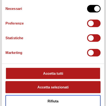
Selezione
Necessari
del
consenso
Preferenze
Statistiche
Marketing
MATCH PROGRAM
Accetta tutti
Accetta selezionati
Rifiuta