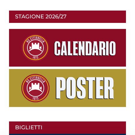
STAGIONE 2026/27
BIGLIETTI