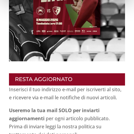
RESTA AGGIORNATO
Inserisci il tuo indirizzo e-mail per iscriverti al sito,
e ricevere via e-mail le notifiche di nuovi articoli.
Useremo la tua mail SOLO per inviarti
aggiornamenti
per ogni articolo pubblicato.
Prima di inviare leggi la nostra politica su