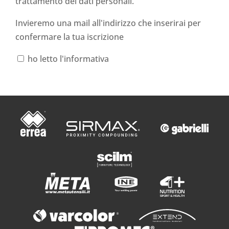
trattamento dei dati personali
.
Invieremo una mail all'indirizzo che inserirai per
confermare la tua iscrizione
ho letto l'informativa