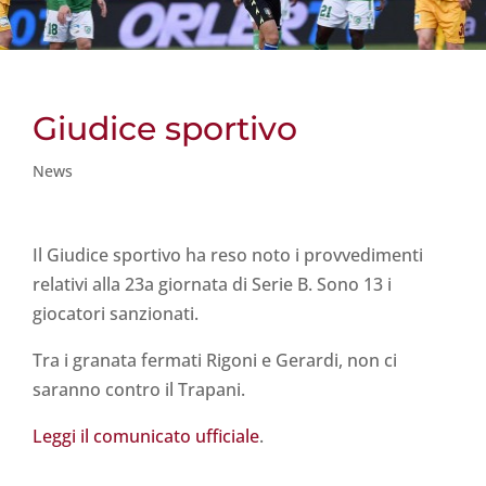
Giudice sportivo
News
Il Giudice sportivo ha reso noto i provvedimenti
relativi alla 23a giornata di Serie B. Sono 13 i
giocatori sanzionati.
Tra i granata fermati Rigoni e Gerardi, non ci
saranno contro il Trapani.
Leggi il comunicato ufficiale
.