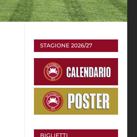
STAGIONE 2026/27
BIGLIETTI