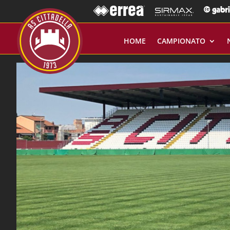
HOME
CAMPIONATO