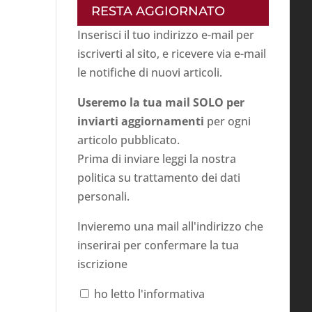
RESTA AGGIORNATO
Inserisci il tuo indirizzo e-mail per
iscriverti al sito, e ricevere via e-mail
le notifiche di nuovi articoli.
Useremo la tua mail SOLO per
inviarti aggiornamenti
per ogni
articolo pubblicato.
Prima di inviare leggi la nostra
politica su
trattamento dei dati
personali
.
Invieremo una mail all'indirizzo che
inserirai per confermare la tua
iscrizione
ho letto l'informativa