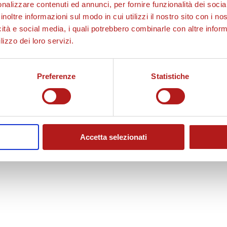
nalizzare contenuti ed annunci, per fornire funzionalità dei socia
inoltre informazioni sul modo in cui utilizzi il nostro sito con i n
icità e social media, i quali potrebbero combinarle con altre inform
lizzo dei loro servizi.
Preferenze
Statistiche
Accetta selezionati