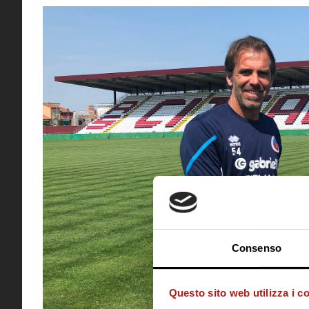
Consenso
Questo sito web utilizza i c