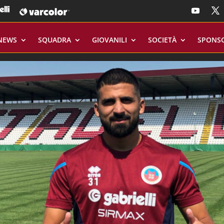
NEWS
SQUADRA
GIOVANILI
SOCIETÀ
SPONS