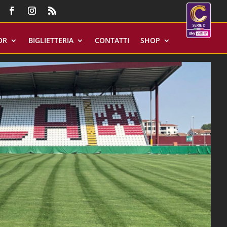
OR
BIGLIETTERIA
CONTATTI
SHOP