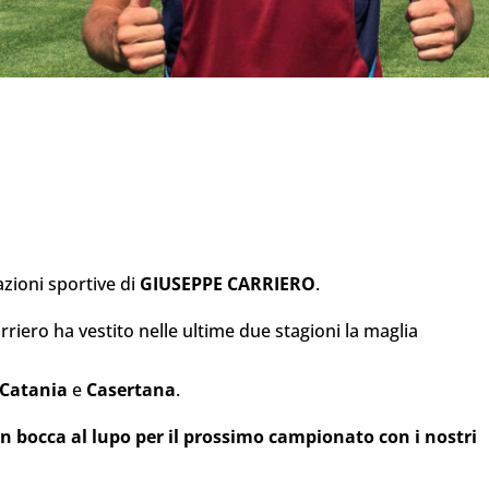
azioni sportive di
GIUSEPPE CARRIERO
.
arriero ha vestito nelle ultime due stagioni la maglia
Catania
e
Casertana
.
n bocca al lupo per il prossimo campionato con i nostri