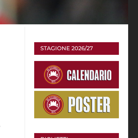
STAGIONE 2026/27
e