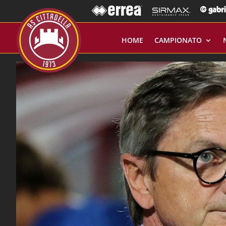
HOME
CAMPIONATO