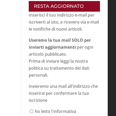
RESTA AGGIORNATO
Inserisci il tuo indirizzo e-mail per
iscriverti al sito, e ricevere via e-mail
le notifiche di nuovi articoli.
Useremo la tua mail SOLO per
inviarti aggiornamenti
per ogni
articolo pubblicato.
Prima di inviare leggi la nostra
politica su
trattamento dei dati
personali
.
Invieremo una mail all'indirizzo che
inserirai per confermare la tua
iscrizione
ho letto l'informativa