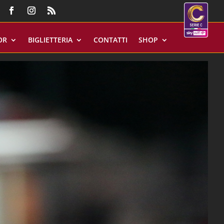
OR
BIGLIETTERIA
CONTATTI
SHOP