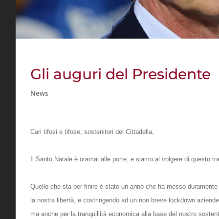
Gli auguri del Presidente
News
Cari
tifosi
e tifose, sostenitori del Cittadella,
Il Santo Natale è oramai alle porte, e siamo al volgere di questo tr
Quello che sta per finire è stato un anno che ha messo duramente a
la nostra libertà, e costringendo ad un non breve lockdown aziende 
ma anche per la tranquillità economica alla base del nostro soste