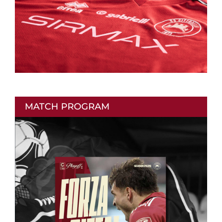
MATCH PROGRAM