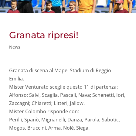
Granata ripresi!
News
Granata di scena al Mapei Stadium di Reggio
Emilia.
Mister Venturato sceglie questo 11 di partenza:
Alfonso; Salvi, Scaglia, Pascali, Nava; Schenetti, Iori,
Zaccagni; Chiaretti; Litteri, Jallow.
Mister Colombo risponde con:
Perilli, Spanò, Mignanelli, Danza, Parola, Sabotic,
Mogos, Bruccini, Arma, Nolè, Siega.