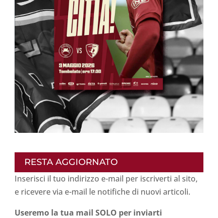
RESTA AGGIORNATO
Inserisci il tuo indirizzo e-mail per iscriverti al sito,
e ricevere via e-mail le notifiche di nuovi articoli.
Useremo la tua mail SOLO per inviarti