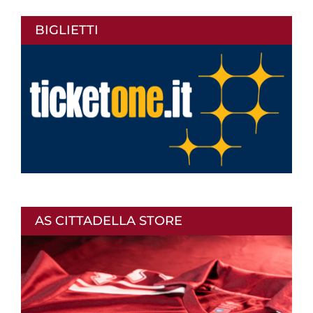
BIGLIETTI
AS CITTADELLA STORE