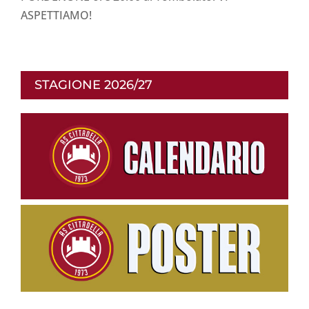
ASPETTIAMO!
STAGIONE 2026/27