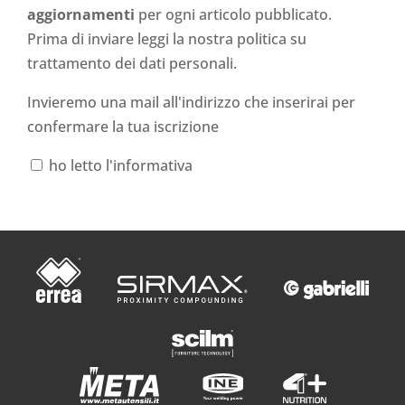
aggiornamenti
per ogni articolo pubblicato.
Prima di inviare leggi la nostra politica su
trattamento dei dati personali
.
Invieremo una mail all'indirizzo che inserirai per
confermare la tua iscrizione
ho letto l'informativa