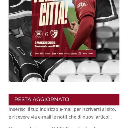
RESTA AGGIORNATO
Inserisci il tuo indirizzo e-mail per iscriverti al sito,
e ricevere via e-mail le notifiche di nuovi articoli.