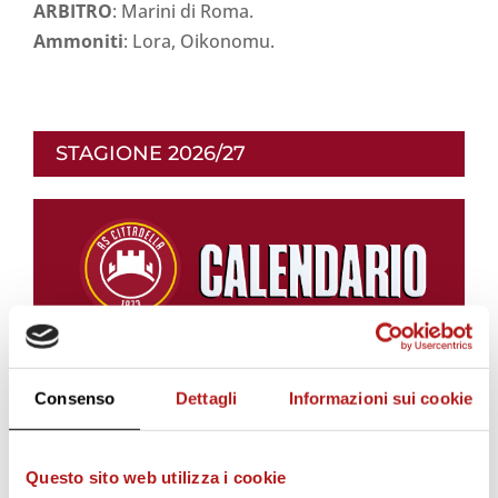
ARBITRO
: Marini di Roma.
Ammoniti
: Lora, Oikonomu.
STAGIONE 2026/27
Consenso
Dettagli
Informazioni sui cookie
Questo sito web utilizza i cookie