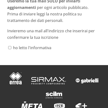
Useremo la tua mail SOLO per inviarti
aggiornamenti
per ogni articolo pubblicato.
Prima di inviare leggi la nostra politica su
trattamento dei dati personali
.
Invieremo una mail all'indirizzo che inserirai per
confermare la tua iscrizione
ho letto l'informativa