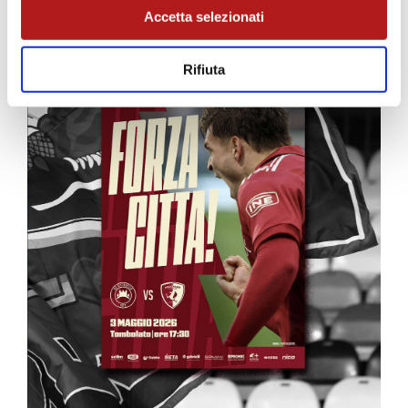
Accetta selezionati
Rifiuta