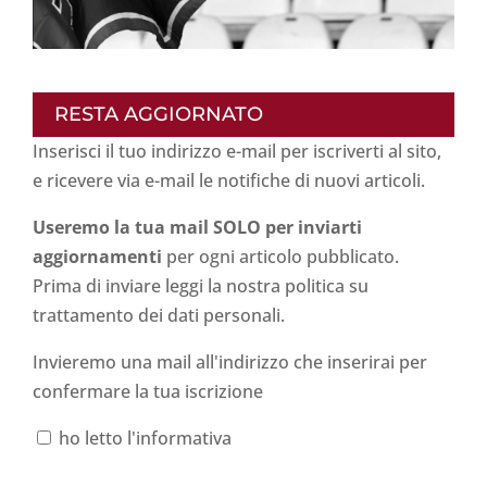
RESTA AGGIORNATO
Inserisci il tuo indirizzo e-mail per iscriverti al sito,
e ricevere via e-mail le notifiche di nuovi articoli.
Useremo la tua mail SOLO per inviarti
aggiornamenti
per ogni articolo pubblicato.
Prima di inviare leggi la nostra politica su
trattamento dei dati personali
.
Invieremo una mail all'indirizzo che inserirai per
confermare la tua iscrizione
ho letto l'informativa