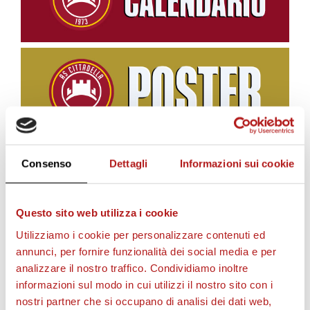
Consenso
Dettagli
Informazioni sui cookie
BIGLIETTI
Questo sito web utilizza i cookie
Utilizziamo i cookie per personalizzare contenuti ed
annunci, per fornire funzionalità dei social media e per
analizzare il nostro traffico. Condividiamo inoltre
informazioni sul modo in cui utilizzi il nostro sito con i
nostri partner che si occupano di analisi dei dati web,