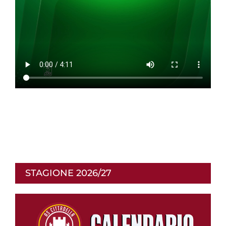
STAGIONE 2026/27